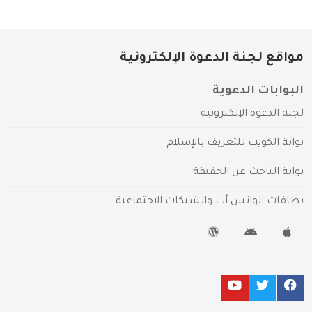
مواقع لجنة الدعوة الإلكترونية
البوابات الدعوية
لجنة الدعوة الإلكترونية
بوابة الكويت للتعريف بالإسلام
بوابة الباحث عن الحقيقة
بطاقات الواتس آب والشبكات الاجتماعية