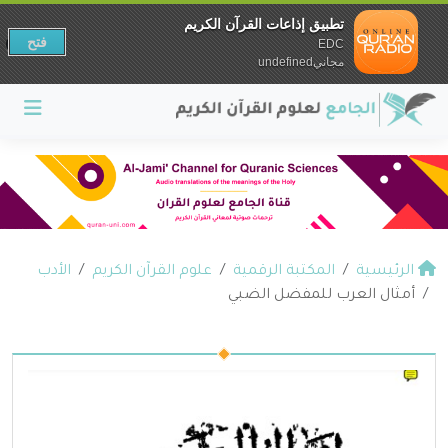
تطبيق إذاعات القرآن الكريم
فتح
EDC
مجانيundefined
الرئيسية
المكتبة الرقمية
علوم القرآن الكريم
الأدب
أمثال العرب للمفضل الضبي