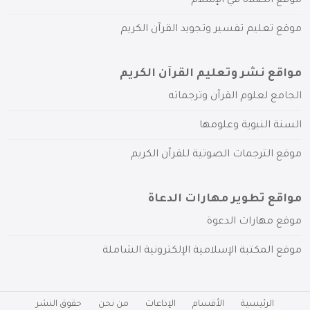
موقع الصلاة في الإسلام
موقع تعليم تفسير وتجويد القرآن الكريم
مواقع نشر وتعليم القرآن الكريم
الجامع لعلوم القرآن وترجماته
السنة النبوية وعلومها
موقع الترجمات الصوتية للقرآن الكريم
مواقع تطوير مهارات الدعاة
موقع مهارات الدعوة
موقع المكتبة الإسلامية الإلكترونية الشاملة
الرئيسية
الأقسام
الإذاعات
من نحن
حقوق النشر