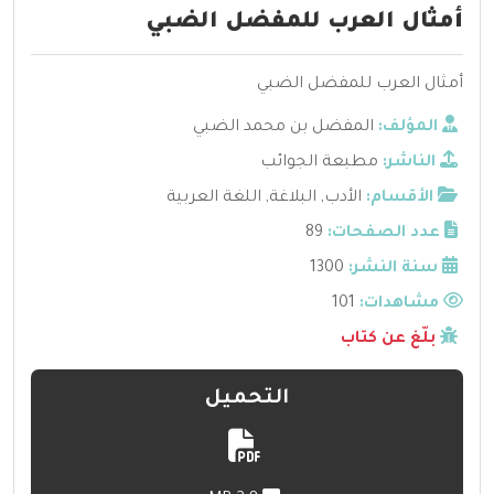
أمثال العرب للمفضل الضبي
أمثال العرب للمفضل الضبي
المؤلف:
المفضل بن محمد الضبي
الناشر:
مطبعة الجوائب
الأقسام:
الأدب
,
البلاغة
,
اللغة العربية
عدد الصفحات:
89
سنة النشر:
1300
مشاهدات:
101
بلّغ عن كتاب
التحميل