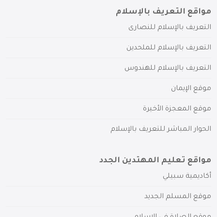
مواقع التعريف بالإسلام
التعريف بالإسلام للنصارى
التعريف بالإسلام للملحدين
التعريف بالإسلام للهندوس
موقع الإيمان
موقع المعجزة الأخيرة
الحوار المباشر للتعريف بالإسلام
مواقع تعليم المهتدين الجدد
أكاديمية سبيلي
موقع المسلم الجديد