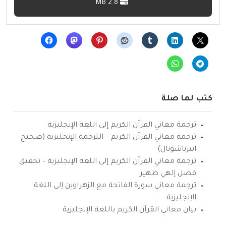
2.8 MB
كتب لها صلة
ترجمة معاني القرآن الكريم إلى اللغة الإنجليزية
ترجمة معاني القرآن الكريم – الترجمة الإنجليزية (صحيح
انترناشونال)
ترجمة معاني القرآن الكريم إلى اللغة الإنجليزية – تحقيق
فضل إلهي ظهير
ترجمة معاني سورة الفاتحة مع الزهراوين إلى اللغة
الإنجليزية
بيان معاني القرآن الكريم باللغة الإنجليزية