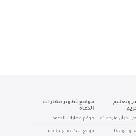
ر وتعليم
مواقع تطوير مهارات
ريم
الدعاة
م القرآن وترجماته
موقع مهارات الدعوة
ية وعلومها
موقع المكتبة الإسلامية