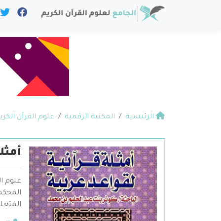
الرئيسية
المكتبة الرقمية
علوم القرآن الكري
أمثل
علوم ال
المحكم 
المتعلق