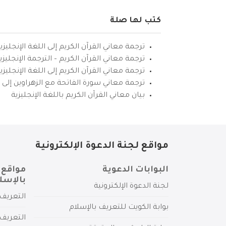
كتب لها صلة
ترجمة معاني القرآن الكريم إلى اللغة الإنجليزي
ترجمة معاني القرآن الكريم – الترجمة الإنجليز
ترجمة معاني القرآن الكريم إلى اللغة الإنجل
ترجمة معاني سورة الفاتحة مع الزهراوين إلى ال
بيان معاني القرآن الكريم باللغة الإنجليزية
مواقع لجنة الدعوة الإلكترونية
البوابات الدعوية
مواقع 
بالإسل
لجنة الدعوة الإلكترونية
التعريف 
بوابة الكويت للتعريف بالإسلام
التعريف 