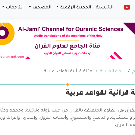
الرئيسية
المكتبة الرقمية
المصحف
الترجمات
م
اللغة العربية
أمثلة قرآنية لقواعد عربية
ة قرآنية لقواعد عربية
قرآن هي العلوم المتعلقة بالقرآن من حيث نزوله وترتيبه، وجمعه وكتا
والمتشابه، والناسخ والمنسوخ، وأسباب النزول، وإعجازه، وإعرابه ور
ة بالقرآن.