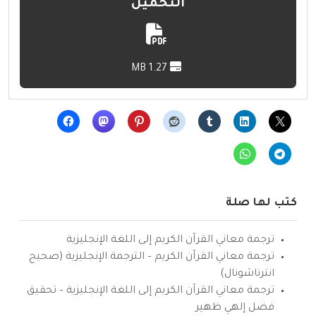
التحميل
1.27 MB
كتب لها صلة
ترجمة معاني القرآن الكريم إلى اللغة الإنجليزية
ترجمة معاني القرآن الكريم – الترجمة الإنجليزية (صحيح
انترناشونال)
ترجمة معاني القرآن الكريم إلى اللغة الإنجليزية – تحقيق
فضل إلهي ظهير