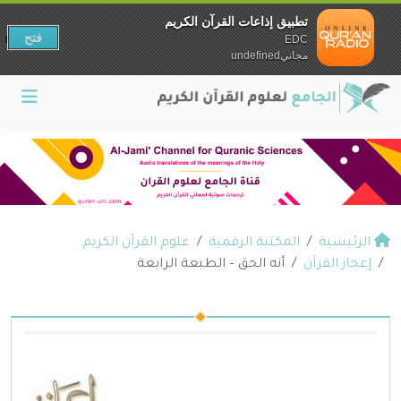
تطبيق إذاعات القرآن الكريم
فتح
EDC
مجانيundefined
الرئيسية
المكتبة الرقمية
علوم القرآن الكريم
إعجاز القرآن
أنه الحق – الطبعة الرابعة