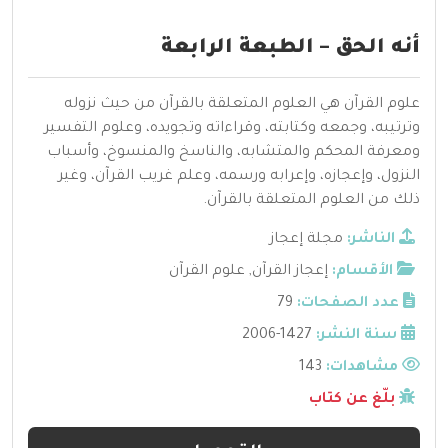
أنه الحق – الطبعة الرابعة
علوم القرآن هي العلوم المتعلقة بالقرآن من حيث نزوله
وترتيبه، وجمعه وكتابته، وقراءاته وتجويده، وعلوم التفسير
ومعرفة المحكم والمتشابه، والناسخ والمنسوخ، وأسباب
النزول، وإعجازه، وإعرابه ورسمه، وعلم غريب القرآن، وغير
ذلك من العلوم المتعلقة بالقرآن.
الناشر:
مجلة إعجاز
الأقسام:
إعجاز القرآن
,
علوم القرآن
عدد الصفحات:
79
سنة النشر:
1427-2006
مشاهدات:
143
بلّغ عن كتاب