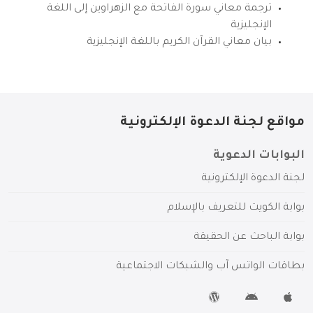
ترجمة معاني سورة الفاتحة مع الزهراوين إلى اللغة
الإنجليزية
بيان معاني القرآن الكريم باللغة الإنجليزية
مواقع لجنة الدعوة الإلكترونية
البوابات الدعوية
لجنة الدعوة الإلكترونية
بوابة الكويت للتعريف بالإسلام
بوابة الباحث عن الحقيقة
بطاقات الواتس آب والشبكات الاجتماعية