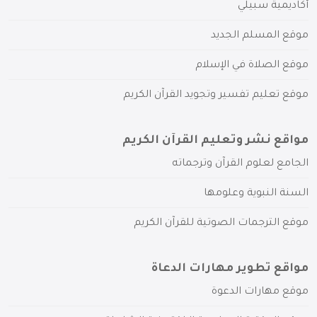
أكاديمية سبيلي
موقع المسلم الجديد
موقع الصلاة في الإسلام
موقع تعليم تفسير وتجويد القرآن الكريم
مواقع نشر وتعليم القرآن الكريم
الجامع لعلوم القرآن وترجماته
السنة النبوية وعلومها
موقع الترجمات الصوتية للقرآن الكريم
مواقع تطوير مهارات الدعاة
موقع مهارات الدعوة