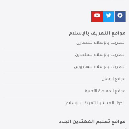
مواقع التعريف بالإسلام
التعريف بالإسلام للنصارى
التعريف بالإسلام للملحدين
التعريف بالإسلام للهندوس
موقع الإيمان
موقع المعجزة الأخيرة
الحوار المباشر للتعريف بالإسلام
مواقع تعليم المهتدين الجدد