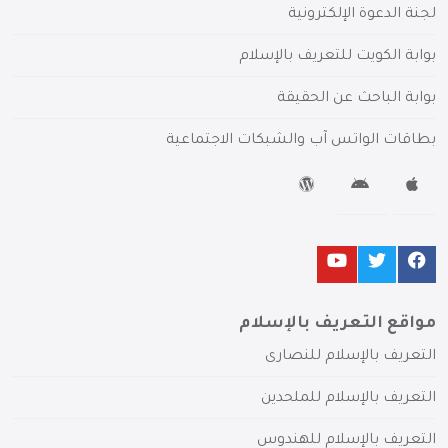
لجنة الدعوة الإلكترونية
بوابة الكويت للتعريف بالإسلام
بوابة الباحث عن الحقيقة
بطاقات الواتس آب والشبكات الاجتماعية
مواقع التعريف بالإسلام
التعريف بالإسلام للنصارى
التعريف بالإسلام للملحدين
التعريف بالإسلام للهندوس