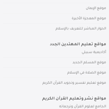
موقع الإيمان
موقع المعجزة الأخيرة
الحوار المباشر للتعريف بالإسلام
مواقع تعليم المهتدين الجدد
أكاديمية سبيلي
موقع المسلم الجديد
موقع الصلاة في الإسلام
موقع تعليم تفسير وتجويد القرآن الكريم
مواقع نشر وتعليم القرآن الكريم
الجامع لعلوم القرآن وترجماته