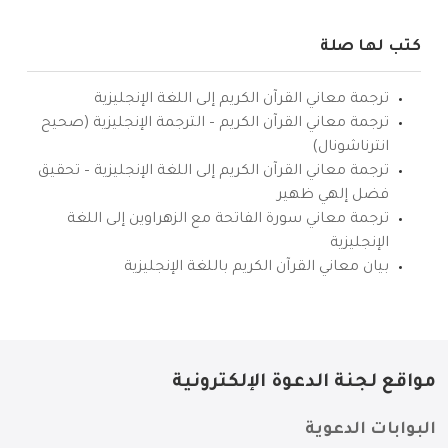
كتب لها صلة
ترجمة معاني القرآن الكريم إلى اللغة الإنجليزية
ترجمة معاني القرآن الكريم – الترجمة الإنجليزية (صحيح
انترناشونال)
ترجمة معاني القرآن الكريم إلى اللغة الإنجليزية – تحقيق
فضل إلهي ظهير
ترجمة معاني سورة الفاتحة مع الزهراوين إلى اللغة
الإنجليزية
بيان معاني القرآن الكريم باللغة الإنجليزية
مواقع لجنة الدعوة الإلكترونية
البوابات الدعوية