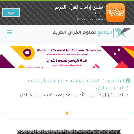
تطبيق إذاعات القرآن الكريم
فتح
EDC
مجانيundefined
الرئيسية
المكتبة الرقمية
علوم القرآن الكريم
التفسير بالرأي
أنوار التنزيل وأسرار التأويل المعروف بتفسير البيضاوي