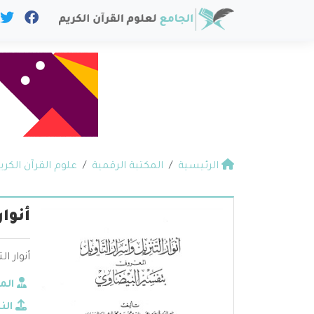
الرئيسية
المكتبة الرقمية
علوم القرآن الكري
أنوار
أنوار ا
الم
الن