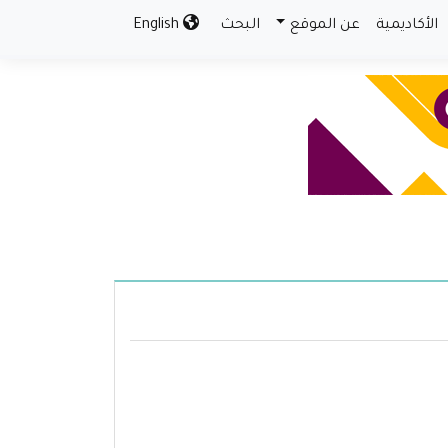
الأكاديمية
عن الموقع
البحث
English