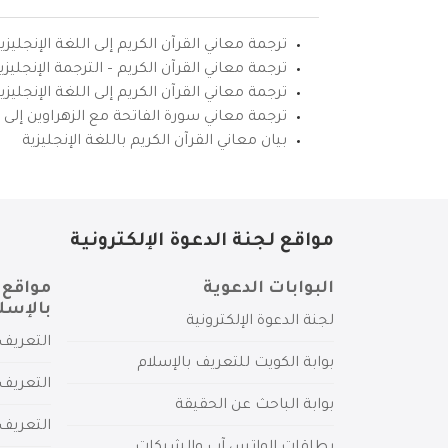
ترجمة معاني القرآن الكريم إلى اللغة الإنجليزي
ترجمة معاني القرآن الكريم – الترجمة الإنجليز
ترجمة معاني القرآن الكريم إلى اللغة الإنجل
ترجمة معاني سورة الفاتحة مع الزهراوين إلى ال
بيان معاني القرآن الكريم باللغة الإنجليزية
مواقع لجنة الدعوة الإلكترونية
البوابات الدعوية
مواقع 
بالإسل
لجنة الدعوة الإلكترونية
التعريف 
بوابة الكويت للتعريف بالإسلام
التعريف 
بوابة الباحث عن الحقيقة
التعريف