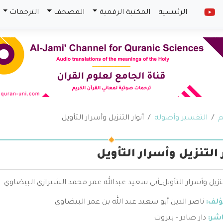
الرئيسية
المكتبة الرقمية
المصحف
الترجمات
م
التفسير وأصوله
أنوار التنزيل وأسرار التأويل
 التنزيل وأسرار التأويل
لتنزيل وأسرار التأويل_أبي سعيد عبدالله عمر محمد الشيرازي البيضاوي
ؤلف:
ناصر الدين أبو سعيد عبد الله بن عمر البيضاوي
اشر:
دار صادر - بيروت