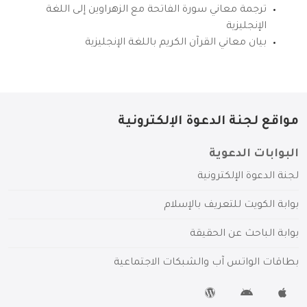
ترجمة معاني سورة الفاتحة مع الزهراوين إلى اللغة
الإنجليزية
بيان معاني القرآن الكريم باللغة الإنجليزية
مواقع لجنة الدعوة الإلكترونية
البوابات الدعوية
لجنة الدعوة الإلكترونية
بوابة الكويت للتعريف بالإسلام
بوابة الباحث عن الحقيقة
بطاقات الواتس آب والشبكات الاجتماعية