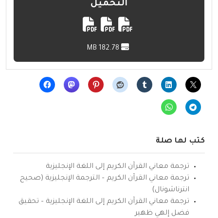
التحميل
182.78 MB
كتب لها صلة
ترجمة معاني القرآن الكريم إلى اللغة الإنجليزية
ترجمة معاني القرآن الكريم – الترجمة الإنجليزية (صحيح
انترناشونال)
ترجمة معاني القرآن الكريم إلى اللغة الإنجليزية – تحقيق
فضل إلهي ظهير