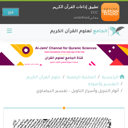
تطبيق إذاعات القرآن الكريم
فتح
EDC
مجانيundefined
الرئيسية
المكتبة الرقمية
علوم القرآن الكريم
التفسير وأصوله
أنوار التنزيل وأسرار التاويل – تفسير البيضاوي