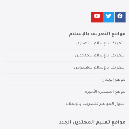
مواقع التعريف بالإسلام
التعريف بالإسلام للنصارى
التعريف بالإسلام للملحدين
التعريف بالإسلام للهندوس
موقع الإيمان
موقع المعجزة الأخيرة
الحوار المباشر للتعريف بالإسلام
مواقع تعليم المهتدين الجدد