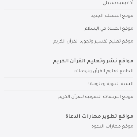
أكاديمية سبيلي
موقع المسلم الجديد
موقع الصلاة في الإسلام
موقع تعليم تفسير وتجويد القرآن الكريم
مواقع نشر وتعليم القرآن الكريم
الجامع لعلوم القرآن وترجماته
السنة النبوية وعلومها
موقع الترجمات الصوتية للقرآن الكريم
مواقع تطوير مهارات الدعاة
موقع مهارات الدعوة