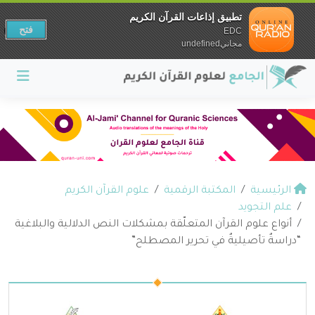
تطبيق إذاعات القرآن الكريم
فتح
EDC
مجانيundefined
الرئيسية
المكتبة الرقمية
علوم القرآن الكريم
علم التجويد
أنواع علوم القرآن المتعلّقة بمشكلات النص الدلالية والبلاغية
“دراسةٌ تأصيليةٌ في تحرير المصطلح”