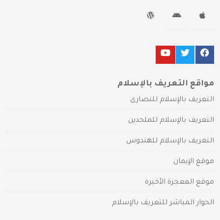
مواقع التعريف بالإسلام
التعريف بالإسلام للنصارى
التعريف بالإسلام للملحدين
التعريف بالإسلام للهندوس
موقع الإيمان
موقع المعجزة الأخيرة
الحوار المباشر للتعريف بالإسلام