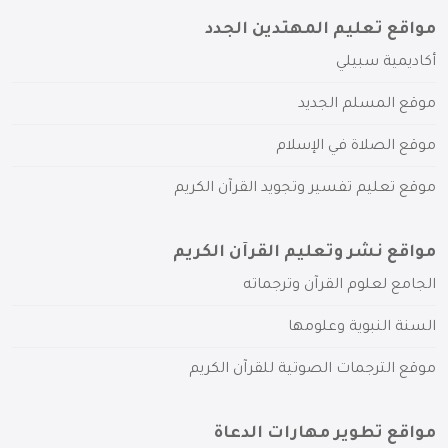
مواقع تعليم المهتدين الجدد
أكاديمية سبيلي
موقع المسلم الجديد
موقع الصلاة في الإسلام
موقع تعليم تفسير وتجويد القرآن الكريم
مواقع نشر وتعليم القرآن الكريم
الجامع لعلوم القرآن وترجماته
السنة النبوية وعلومها
موقع الترجمات الصوتية للقرآن الكريم
مواقع تطوير مهارات الدعاة