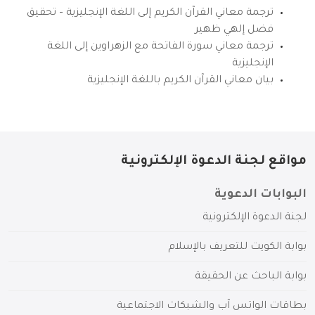
ترجمة معاني القرآن الكريم إلى اللغة الإنجليزية – تحقيق
فضل إلهي ظهير
ترجمة معاني سورة الفاتحة مع الزهراوين إلى اللغة
الإنجليزية
بيان معاني القرآن الكريم باللغة الإنجليزية
مواقع لجنة الدعوة الإلكترونية
البوابات الدعوية
لجنة الدعوة الإلكترونية
بوابة الكويت للتعريف بالإسلام
بوابة الباحث عن الحقيقة
بطاقات الواتس آب والشبكات الاجتماعية