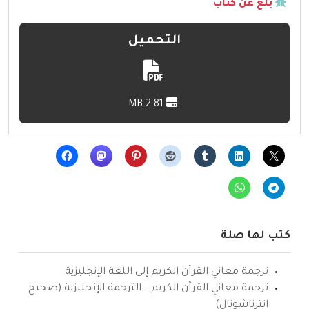
بلّغ عن كتاب
التحميل
2.81 MB
كتب لها صلة
ترجمة معاني القرآن الكريم إلى اللغة الإنجليزية
ترجمة معاني القرآن الكريم – الترجمة الإنجليزية (صحيح
انترناشونال)