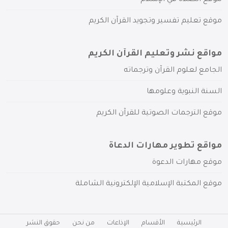
موقع تعليم تفسير وتجويد القرآن الكريم
مواقع نشر وتعليم القرآن الكريم
الجامع لعلوم القرآن وترجماته
السنة النبوية وعلومها
موقع الترجمات الصوتية للقرآن الكريم
مواقع تطوير مهارات الدعاة
موقع مهارات الدعوة
موقع المكتبة الإسلامية الإلكترونية الشاملة
الرئيسية
الأقسام
الإذاعات
من نحن
حقوق النشر