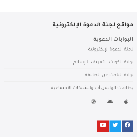
مواقع لجنة الدعوة الإلكترونية
البوابات الدعوية
لجنة الدعوة الإلكترونية
بوابة الكويت للتعريف بالإسلام
بوابة الباحث عن الحقيقة
بطاقات الواتس آب والشبكات الاجتماعية