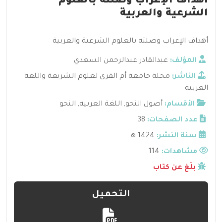
أهداف الإعراب وصلته بالعلوم
الشرعية والعربية
أهداف الإعراب وصلته بالعلوم الشرعية والعربية
المؤلف:
عبدالقادر عبدالرحمن السعدي
الناشر:
مجلة جامعة أم القرى لعلوم الشريعة واللغة
العربية
الأقسام:
أصول النحو
,
اللغة العربية
,
النحو
عدد الصفحات:
38
سنة النشر:
1424 هـ
مشاهدات:
114
بلّغ عن كتاب
التحميل