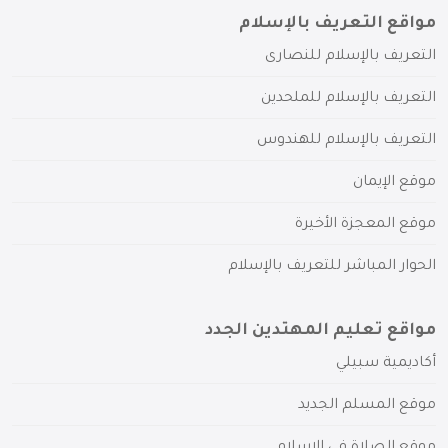
مواقع التعريف بالإسلام
التعريف بالإسلام للنصارى
التعريف بالإسلام للملحدين
التعريف بالإسلام للهندوس
موقع الإيمان
موقع المعجزة الأخيرة
الحوار المباشر للتعريف بالإسلام
مواقع تعليم المهتدين الجدد
أكاديمية سبيلي
موقع المسلم الجديد
موقع الصلاة في الإسلام