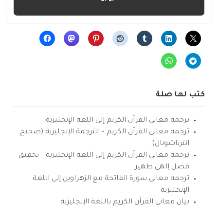
كتب لها صلة
ترجمة معاني القرآن الكريم إلى اللغة الإنجليزية
ترجمة معاني القرآن الكريم – الترجمة الإنجليزية (صحيح
انترناشونال)
ترجمة معاني القرآن الكريم إلى اللغة الإنجليزية – تحقيق
فضل إلهي ظهير
ترجمة معاني سورة الفاتحة مع الزهراوين إلى اللغة
الإنجليزية
بيان معاني القرآن الكريم باللغة الإنجليزية