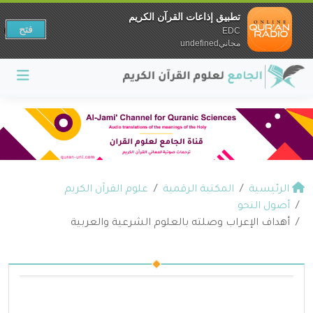
تطبيق إذاعات القرآن الكريم
فتح
EDC
مجانيundefined
الرئيسية
المكتبة الرقمية
علوم القرآن الكريم
أصول النحو
أهداف الإعراب وصلته بالعلوم الشرعية والعربية