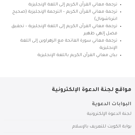
ترجمة معاني القرآن الكريم إلى اللغة الإنجليزية
ترجمة معاني القرآن الكريم – الترجمة الإنجليزية (صحيح
انترناشونال)
ترجمة معاني القرآن الكريم إلى اللغة الإنجليزية – تحقيق
فضل إلهي ظهير
ترجمة معاني سورة الفاتحة مع الزهراوين إلى اللغة
الإنجليزية
بيان معاني القرآن الكريم باللغة الإنجليزية
مواقع لجنة الدعوة الإلكترونية
البوابات الدعوية
لجنة الدعوة الإلكترونية
بوابة الكويت للتعريف بالإسلام