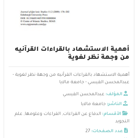
أهمية الاستشهاد بالقراءات القرآنيه
من وجهة نظر لغوية
أهمية الاستشهاد بالقراءات القرآنيه من وجهة نظر لغوية -
عبدالمحسن القيسي - جامعة مالايا
المؤلف:
عبدالمحسن القيسي
الناشر:
جامعة مالايا
الأقسام:
الدفاع عن القراءات
,
القراءات وعلومها
,
علم
التجويد
عدد الصفحات:
27