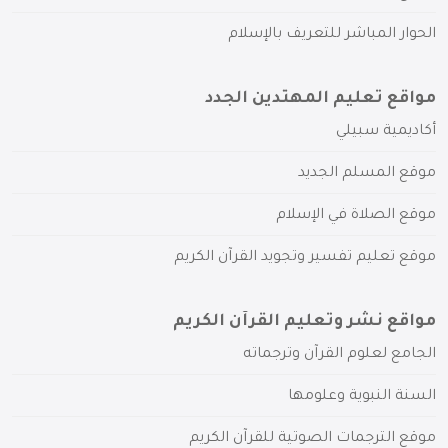
الحوار المباشر للتعريف بالإسلام
مواقع تعليم المهتدين الجدد
أكاديمية سبيلي
موقع المسلم الجديد
موقع الصلاة في الإسلام
موقع تعليم تفسير وتجويد القرآن الكريم
مواقع نشر وتعليم القرآن الكريم
الجامع لعلوم القرآن وترجماته
السنة النبوية وعلومها
موقع الترجمات الصوتية للقرآن الكريم