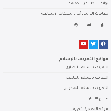
بوابة الباحث عن الحقيقة
بطاقات الواتس آب والشبكات الاجتماعية
مواقع التعريف بالإسلام
التعريف بالإسلام للنصارى
التعريف بالإسلام للملحدين
التعريف بالإسلام للهندوس
موقع الإيمان
موقع المعجزة الأخيرة