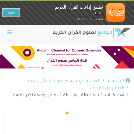
تطبيق إذاعات القرآن الكريم
فتح
EDC
مجانيundefined
الرئيسية
المكتبة الرقمية
علوم القرآن الكريم
الدفاع عن القراءات
أهمية الاستشهاد بالقراءات القرآنيه من وجهة نظر لغوية