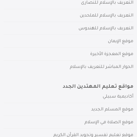
التعريف بالإسلام للنصارى
التعريف بالإسلام للملحدين
التعريف بالإسلام للهندوس
موقع الإيمان
موقع المعجزة الأخيرة
الحوار المباشر للتعريف بالإسلام
مواقع تعليم المهتدين الجدد
أكاديمية سبيلي
موقع المسلم الجديد
موقع الصلاة في الإسلام
موقع تعليم تفسير وتجويد القرآن الكريم