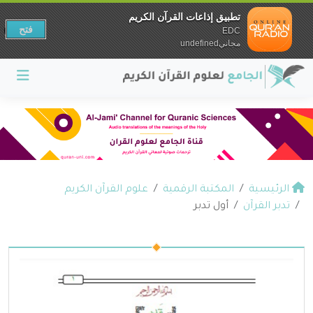
تطبيق إذاعات القرآن الكريم
فتح
EDC
مجانيundefined
الرئيسية
المكتبة الرقمية
علوم القرآن الكريم
تدبر القرآن
أول تدبر