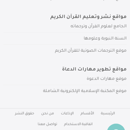
مواقع نشر وتعليم القرآن الكريم
الجامع لعلوم القرآن وترجماته
السنة النبوية وعلومها
موقع الترجمات الصوتية للقرآن الكريم
مواقع تطوير مهارات الدعاة
موقع مهارات الدعوة
موقع المكتبة الإسلامية الإلكترونية الشاملة
الرئيسية
الأقسام
الإذاعات
من نحن
حقوق النشر
اتفاقية الاستخدام
تواصل معنا