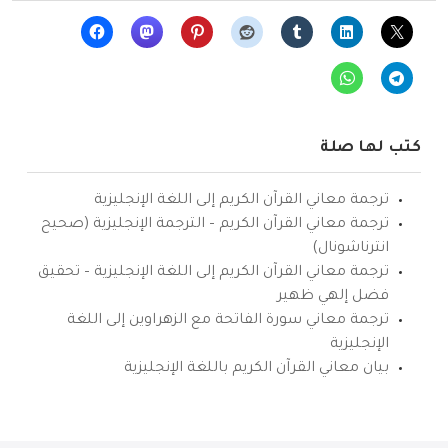
كتب لها صلة
ترجمة معاني القرآن الكريم إلى اللغة الإنجليزية
ترجمة معاني القرآن الكريم – الترجمة الإنجليزية (صحيح
انترناشونال)
ترجمة معاني القرآن الكريم إلى اللغة الإنجليزية – تحقيق
فضل إلهي ظهير
ترجمة معاني سورة الفاتحة مع الزهراوين إلى اللغة
الإنجليزية
بيان معاني القرآن الكريم باللغة الإنجليزية