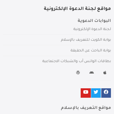
مواقع لجنة الدعوة الإلكترونية
البوابات الدعوية
لجنة الدعوة الإلكترونية
بوابة الكويت للتعريف بالإسلام
بوابة الباحث عن الحقيقة
بطاقات الواتس آب والشبكات الاجتماعية
مواقع التعريف بالإسلام