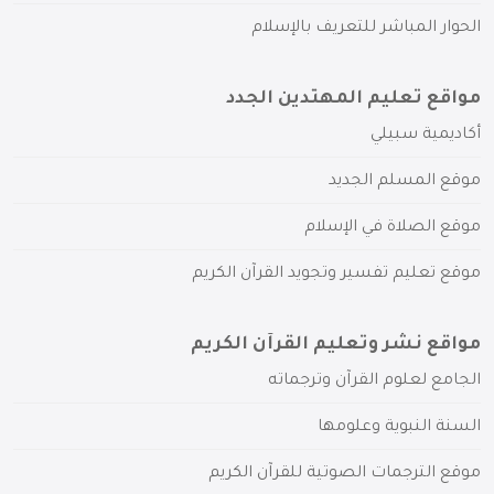
الحوار المباشر للتعريف بالإسلام
مواقع تعليم المهتدين الجدد
أكاديمية سبيلي
موقع المسلم الجديد
موقع الصلاة في الإسلام
موقع تعليم تفسير وتجويد القرآن الكريم
مواقع نشر وتعليم القرآن الكريم
الجامع لعلوم القرآن وترجماته
السنة النبوية وعلومها
موقع الترجمات الصوتية للقرآن الكريم