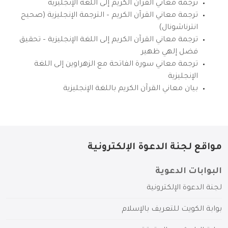
ترجمة معاني القرآن الكريم إلى اللغة الإنجليزية
ترجمة معاني القرآن الكريم – الترجمة الإنجليزية (صحيح
انترناشونال)
ترجمة معاني القرآن الكريم إلى اللغة الإنجليزية – تحقيق
فضل إلهي ظهير
ترجمة معاني سورة الفاتحة مع الزهراوين إلى اللغة
الإنجليزية
بيان معاني القرآن الكريم باللغة الإنجليزية
مواقع لجنة الدعوة الإلكترونية
البوابات الدعوية
لجنة الدعوة الإلكترونية
بوابة الكويت للتعريف بالإسلام