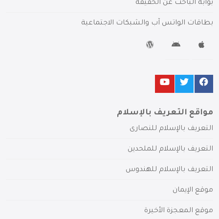
بوابة الباحث عن الحقيقة
بطاقات الواتس آب والشبكات الاجتماعية
مواقع التعريف بالإسلام
التعريف بالإسلام للنصارى
التعريف بالإسلام للملحدين
التعريف بالإسلام للهندوس
موقع الإيمان
موقع المعجزة الأخيرة