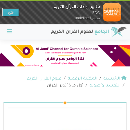
تطبيق إذاعات القرآن الكريم
فتح
EDC
مجانيundefined
الرئيسية
المكتبة الرقمية
علوم القرآن الكريم
التفسير وأصوله
أول مرة أتدبر القرآن