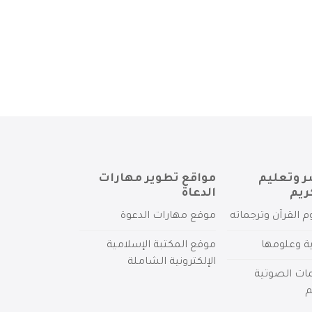
ر وتعليم
مواقع تطوير مهارات
ريم
الدعاة
م القرآن وترجماته
موقع مهارات الدعوة
ية وعلومها
موقع المكتبة الإسلامية
الإلكترونية الشاملة
مات الصوتية
م