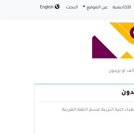
الأكاديمية
عن الموقع
البحث
English
لف او يزيدون
دون
غداد كلية التربية قسم اللغة العربية