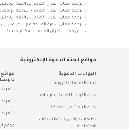
ترجمة معاني القرآن الكريم إلى اللغة الإنجليزي
ترجمة معاني القرآن الكريم – الترجمة الإنجليز
ترجمة معاني القرآن الكريم إلى اللغة الإنجل
ترجمة معاني سورة الفاتحة مع الزهراوين إلى ال
بيان معاني القرآن الكريم باللغة الإنجليزية
مواقع لجنة الدعوة الإلكترونية
البوابات الدعوية
مواقع 
بالإسل
لجنة الدعوة الإلكترونية
التعريف 
بوابة الكويت للتعريف بالإسلام
التعريف 
بوابة الباحث عن الحقيقة
التعريف
بطاقات الواتس آب والشبكات
موقع الإ
الاجتماعية