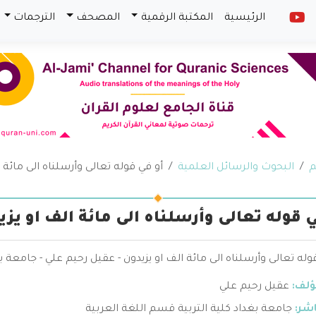
الرئيسية
المكتبة الرقمية
المصحف
الترجمات
م
البحوث والرسائل العلمية
أو في قوله تعالى وأرسلناه الى مائة ا
ي قوله تعالى وأرسلناه الى مائة الف او يزي
وله تعالى وأرسلناه الى مائة الف او يزيدون - عقيل رحيم علي - جامعة ب
ؤلف:
عقيل رحيم علي
اشر:
جامعة بغداد كلية التربية قسم اللغة العربية