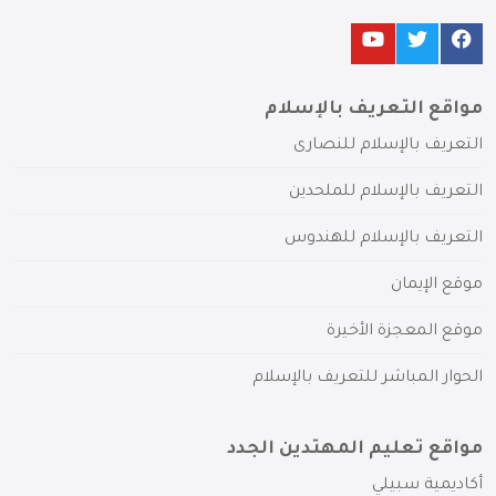
مواقع التعريف بالإسلام
التعريف بالإسلام للنصارى
التعريف بالإسلام للملحدين
التعريف بالإسلام للهندوس
موقع الإيمان
موقع المعجزة الأخيرة
الحوار المباشر للتعريف بالإسلام
مواقع تعليم المهتدين الجدد
أكاديمية سبيلي