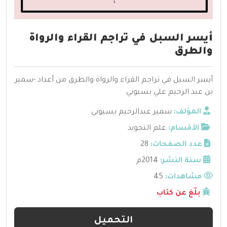
أيسر السبل في تراجم القراء والرواة
والطرق
أيسر السبل في تراجم القراء والرواة والطرق من أعداد -سمير
بن عبد الرحيم علي بسيوني
المؤلف:
سمير عبدالرحيم بسيوني
الأقسام:
علم التجويد
عدد الصفحات:
28
سنة النشر:
2014م
مشاهدات:
45
بلّغ عن كتاب
التحميل