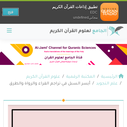
تطبيق إذاعات القرآن الكريم
فتح
EDC
مجانيundefined
الرئيسية
المكتبة الرقمية
علوم القرآن الكريم
علم التجويد
أيسر السبل في تراجم القراء والرواة والطرق