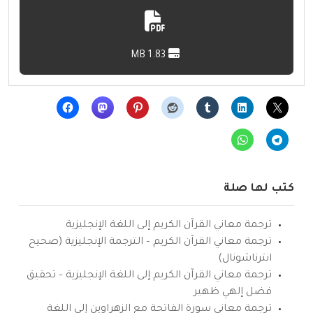
1.83 MB
كتب لها صلة
ترجمة معاني القرآن الكريم إلى اللغة الإنجليزية
ترجمة معاني القرآن الكريم – الترجمة الإنجليزية (صحيح
انترناشونال)
ترجمة معاني القرآن الكريم إلى اللغة الإنجليزية – تحقيق
فضل إلهي ظهير
ترجمة معاني سورة الفاتحة مع الزهراوين إلى اللغة