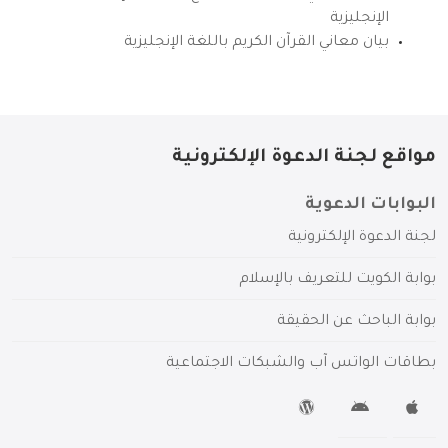
الإنجليزية
بيان معاني القرآن الكريم باللغة الإنجليزية
مواقع لجنة الدعوة الإلكترونية
البوابات الدعوية
لجنة الدعوة الإلكترونية
بوابة الكويت للتعريف بالإسلام
بوابة الباحث عن الحقيقة
بطاقات الواتس آب والشبكات الاجتماعية