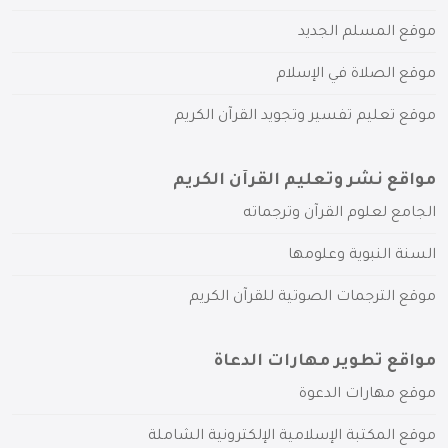
موقع المسلم الجديد
موقع الصلاة في الإسلام
موقع تعليم تفسير وتجويد القرآن الكريم
مواقع نشر وتعليم القرآن الكريم
الجامع لعلوم القرآن وترجماته
السنة النبوية وعلومها
موقع الترجمات الصوتية للقرآن الكريم
مواقع تطوير مهارات الدعاة
موقع مهارات الدعوة
موقع المكتبة الإسلامية الإلكترونية الشاملة