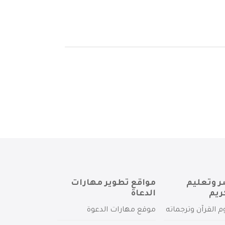
ر وتعليم
مواقع تطوير مهارات
ريم
الدعاة
م القرآن وترجماته
موقع مهارات الدعوة