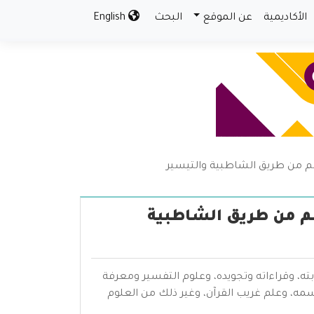
الأكاديمية
عن الموقع
البحث
English
 عاصم من طريق الشاطبية والتيسير
عاصم من طريق الشاطبية
بته، وقراءاته وتجويده، وعلوم التفسير ومعرفة
سمه، وعلم غريب القرآن، وغير ذلك من العلوم