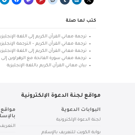
كتب لها صلة
ترجمة معاني القرآن الكريم إلى اللغة الإنجليزي
ترجمة معاني القرآن الكريم – الترجمة الإنجليز
ترجمة معاني القرآن الكريم إلى اللغة الإنجل
ترجمة معاني سورة الفاتحة مع الزهراوين إلى ال
بيان معاني القرآن الكريم باللغة الإنجليزية
مواقع لجنة الدعوة الإلكترونية
البوابات الدعوية
مواقع 
بالإسل
لجنة الدعوة الإلكترونية
التعريف 
بوابة الكويت للتعريف بالإسلام