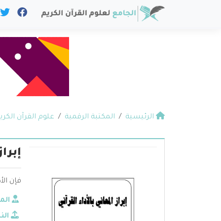
الرئيسية
المكتبة الرقمية
علوم القرآن الكري
إبراز
فإن الأ
الم
الن