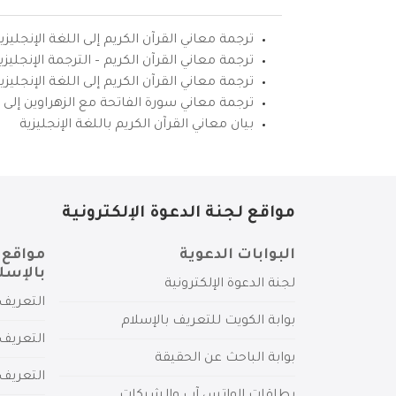
ترجمة معاني القرآن الكريم إلى اللغة الإنجليزي
ترجمة معاني القرآن الكريم – الترجمة الإنجليز
ترجمة معاني القرآن الكريم إلى اللغة الإنجل
ترجمة معاني سورة الفاتحة مع الزهراوين إلى ال
بيان معاني القرآن الكريم باللغة الإنجليزية
مواقع لجنة الدعوة الإلكترونية
البوابات الدعوية
مواقع 
بالإسل
لجنة الدعوة الإلكترونية
التعريف 
بوابة الكويت للتعريف بالإسلام
التعريف 
بوابة الباحث عن الحقيقة
التعريف