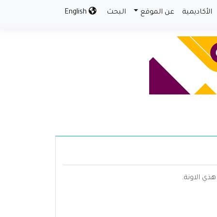
الأكاديمية
عن الموقع
البحث
English
ذي الاونة.