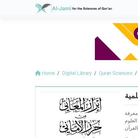
Home
Digital Library
Quran Sciences
لمية
ومعرفة
العلوم