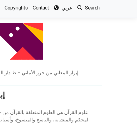
Copyrights
Contact
عربي
Search
إبراز المعاني من حرز الأماني – ط دار ال
إب
علوم القرآن هي العلوم المتعلقة بالقرآن من ح
المحكم والمتشابه، والناسخ والمنسوخ، وأسباب