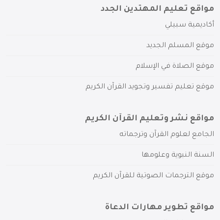
مواقع تعليم المهتدين الجدد
أكاديمية سبيلي
موقع المسلم الجديد
موقع الصلاة في الإسلام
موقع تعليم تفسير وتجويد القرآن الكريم
مواقع نشر وتعليم القرآن الكريم
الجامع لعلوم القرآن وترجماته
السنة النبوية وعلومها
موقع الترجمات الصوتية للقرآن الكريم
مواقع تطوير مهارات الدعاة