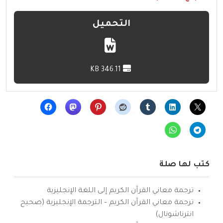
التحميل
346.11 KB
كتب لها صلة
ترجمة معاني القرآن الكريم إلى اللغة الإنجليزية
ترجمة معاني القرآن الكريم – الترجمة الإنجليزية (صحيح
انترناشونال)