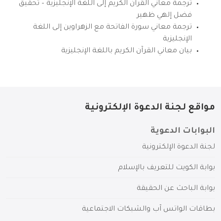
ترجمة معاني القرآن الكريم إلى اللغة الإنجليزية – تحقيق
فضل إلهي ظهير
ترجمة معاني سورة الفاتحة مع الزهراوين إلى اللغة
الإنجليزية
بيان معاني القرآن الكريم باللغة الإنجليزية
مواقع لجنة الدعوة الإلكترونية
البوابات الدعوية
لجنة الدعوة الإلكترونية
بوابة الكويت للتعريف بالإسلام
بوابة الباحث عن الحقيقة
بطاقات الواتس آب والشبكات الاجتماعية