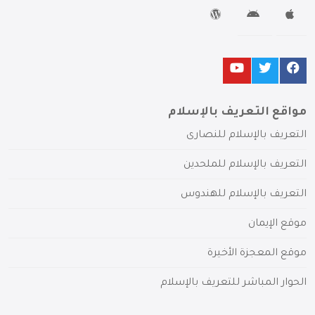
مواقع التعريف بالإسلام
التعريف بالإسلام للنصارى
التعريف بالإسلام للملحدين
التعريف بالإسلام للهندوس
موقع الإيمان
موقع المعجزة الأخيرة
الحوار المباشر للتعريف بالإسلام