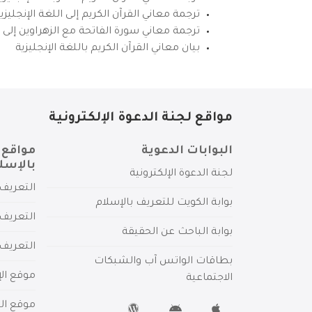
ترجمة معاني القرآن الكريم إلى اللغة الإنجل
ترجمة معاني سورة الفاتحة مع الزهراوين إلى ال
بيان معاني القرآن الكريم باللغة الإنجليزية
مواقع لجنة الدعوة الإلكترونية
البوابات الدعوية
مواقع 
بالإسل
لجنة الدعوة الإلكترونية
التعريف 
بوابة الكويت للتعريف بالإسلام
التعريف 
بوابة الباحث عن الحقيقة
التعريف
بطاقات الواتس آب والشبكات
موقع الإ
الاجتماعية
موقع الم