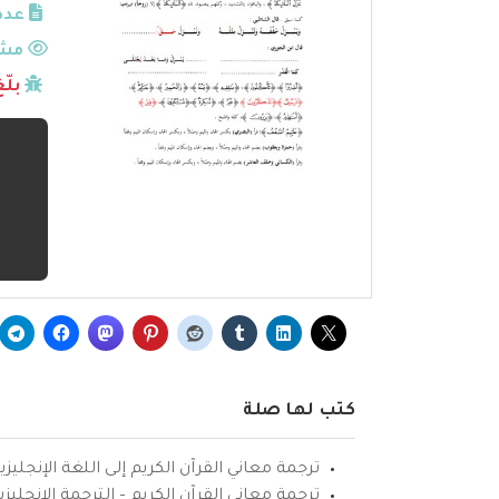
عدد
مشا
بلّ
كتب لها صلة
ترجمة معاني القرآن الكريم إلى اللغة الإنجليزي
ترجمة معاني القرآن الكريم – الترجمة الإنجليز