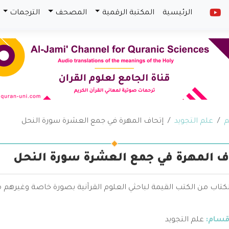
الرئيسية
المكتبة الرقمية
المصحف
الترجمات
م
علم التجويد
إتحاف المهرة في جمع العشرة سورة النحل
ف المهرة في جمع العشرة سورة النحل
الكتاب من الكتب القيمة لباحثي العلوم القرآنية بصورة خاصة وغيره
قسام:
علم التجويد