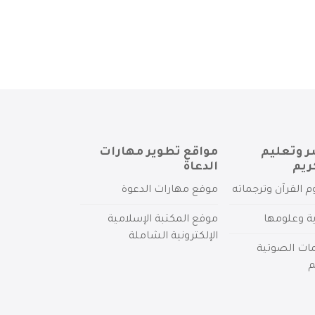
ر وتعليم
مواقع تطوير مهارات
ريم
الدعاة
م القرآن وترجماته
موقع مهارات الدعوة
ية وعلومها
موقع المكتبة الإسلامية
الإلكترونية الشاملة
مات الصوتية
م