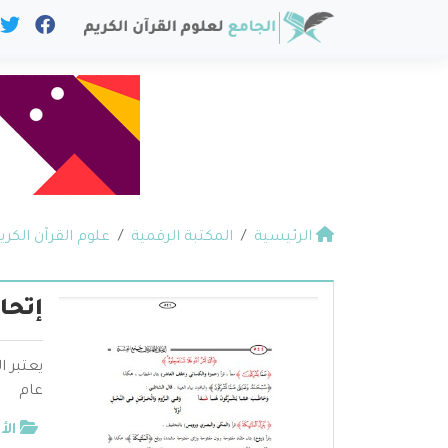
الرئيسية
المكتبة الرقمية
علوم القرآن الكري
إتحا
يعتبر 
عام
الأ