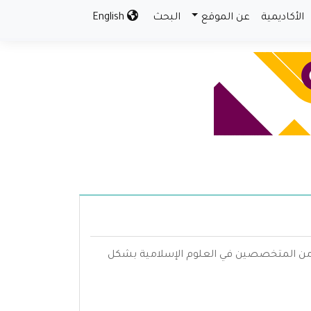
الأكاديمية
عن الموقع
البحث
English
م من المتخصصين في العلوم الإسلامية بشكل