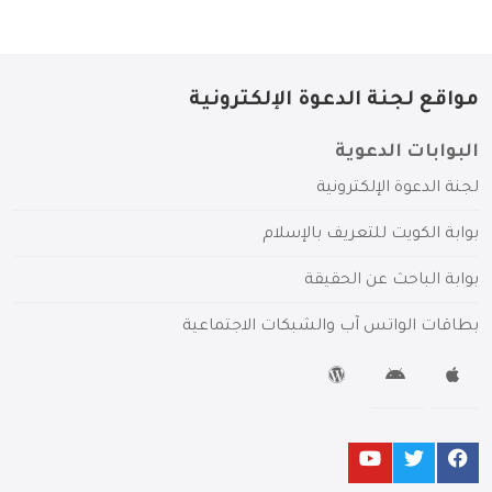
مواقع لجنة الدعوة الإلكترونية
البوابات الدعوية
لجنة الدعوة الإلكترونية
بوابة الكويت للتعريف بالإسلام
بوابة الباحث عن الحقيقة
بطاقات الواتس آب والشبكات الاجتماعية