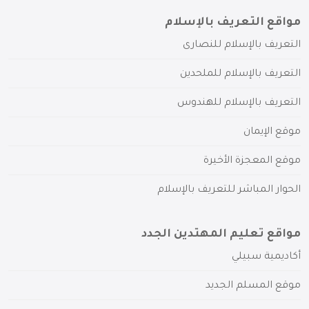
مواقع التعريف بالإسلام
التعريف بالإسلام للنصارى
التعريف بالإسلام للملحدين
التعريف بالإسلام للهندوس
موقع الإيمان
موقع المعجزة الأخيرة
الحوار المباشر للتعريف بالإسلام
مواقع تعليم المهتدين الجدد
أكاديمية سبيلي
موقع المسلم الجديد