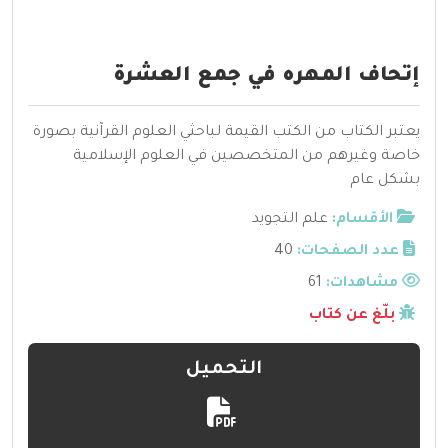
إتحاف المهره في جمع العشرة
يعتبر الكتاب من الكتب القيمة لباحثي العلوم القرآنية بصورة
خاصة وغيرهم من المتخصصين في العلوم الإسلامية
بشكل عام
الأقسام:
علم التجويد
عدد الصفحات:
40
مشاهدات:
61
بلّغ عن كتاب
التحميل