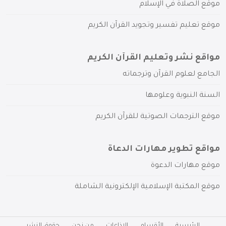
موقع الصلاة في الإسلام
موقع تعليم تفسير وتجويد القرآن الكريم
مواقع نشر وتعليم القرآن الكريم
الجامع لعلوم القرآن وترجماته
السنة النبوية وعلومها
موقع الترجمات الصوتية للقرآن الكريم
مواقع تطوير مهارات الدعاة
موقع مهارات الدعوة
موقع المكتبة الإسلامية الإلكترونية الشاملة
الرئيسية
الأقسام
الإذاعات
من نحن
حقوق النشر