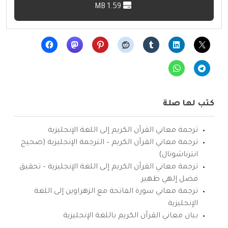
1.59 MB
كتب لها صلة
ترجمة معاني القرآن الكريم إلى اللغة الإنجليزية
ترجمة معاني القرآن الكريم – الترجمة الإنجليزية (صحيح
انترناشونال)
ترجمة معاني القرآن الكريم إلى اللغة الإنجليزية – تحقيق
فضل إلهي ظهير
ترجمة معاني سورة الفاتحة مع الزهراوين إلى اللغة
الإنجليزية
بيان معاني القرآن الكريم باللغة الإنجليزية