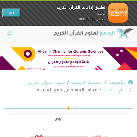
تطبيق إذاعات القرآن الكريم
فتح
EDC
مجانيundefined
الرئيسية
المكتبة الرقمية
علوم القرآن الكريم
علم التجويد
إتحاف المهره في جمع العشرة