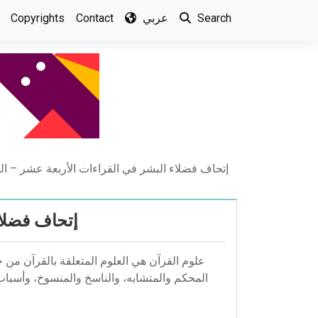
Copyrights
Contact
عربي
Search
إتحاف فضلاء البشر في القراءات الأربعة عشر – ال
إتحاف فضلاء
علوم القرآن هي العلوم المتعلقة بالقرآن من ح
المحكم والمتشابه، والناسخ والمنسوخ، وأسباب