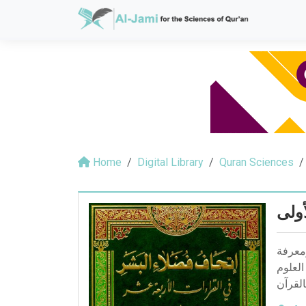
Home
Digital Library
Quran Sciences
أولى
ومعرفة
العلوم