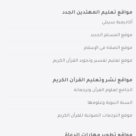
مواقع تعليم المهتدين الجدد
أكاديمية سبيلي
موقع المسلم الجديد
موقع الصلاة في الإسلام
موقع تعليم تفسير وتجويد القرآن الكريم
مواقع نشر وتعليم القرآن الكريم
الجامع لعلوم القرآن وترجماته
السنة النبوية وعلومها
موقع الترجمات الصوتية للقرآن الكريم
مواقع تطوير مهارات الدعاة