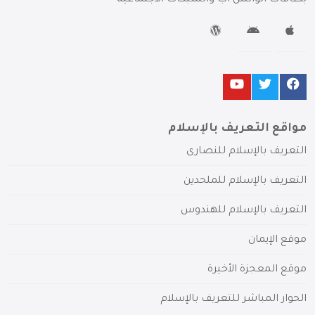
مواقع التعريف بالإسلام
التعريف بالإسلام للنصارى
التعريف بالإسلام للملحدين
التعريف بالإسلام للهندوس
موقع الإيمان
موقع المعجزة الأخيرة
الحوار المباشر للتعريف بالإسلام