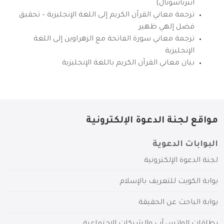
انترناشونال)
ترجمة معاني القرآن الكريم إلى اللغة الإنجليزية – تحقيق
فضل إلهي ظهير
ترجمة معاني سورة الفاتحة مع الزهراوين إلى اللغة
الإنجليزية
بيان معاني القرآن الكريم باللغة الإنجليزية
مواقع لجنة الدعوة الإلكترونية
البوابات الدعوية
لجنة الدعوة الإلكترونية
بوابة الكويت للتعريف بالإسلام
بوابة الباحث عن الحقيقة
بطاقات الواتس آب والشبكات الاجتماعية