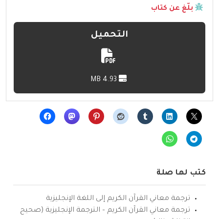
بلّغ عن كتاب
التحميل
4.93 MB
كتب لها صلة
ترجمة معاني القرآن الكريم إلى اللغة الإنجليزية
ترجمة معاني القرآن الكريم – الترجمة الإنجليزية (صحيح