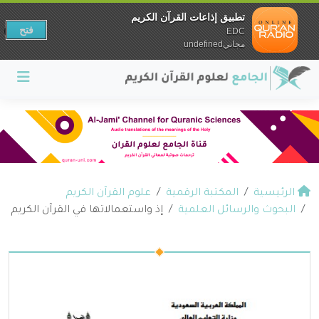
تطبيق إذاعات القرآن الكريم
فتح
EDC
مجانيundefined
الرئيسية
المكتبة الرقمية
علوم القرآن الكريم
البحوث والرسائل العلمية
إذ واستعمالاتها في القرآن الكريم