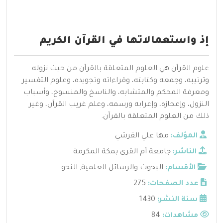
إذ واستعمالاتها في القرآن الكريم
علوم القرآن هي العلوم المتعلقة بالقرآن من حيث نزوله
وترتيبه، وجمعه وكتابته، وقراءاته وتجويده، وعلوم التفسير
ومعرفة المحكم والمتشابه، والناسخ والمنسوخ، وأسباب
النزول، وإعجازه، وإعرابه ورسمه، وعلم غريب القرآن، وغير
ذلك من العلوم المتعلقة بالقرآن.
المؤلف:
مها علي القرشي
الناشر:
جامعة أم القرى بمكة المكرمة
الأقسام:
البحوث والرسائل العلمية
,
النحو
عدد الصفحات:
275
سنة النشر:
1430
مشاهدات:
84