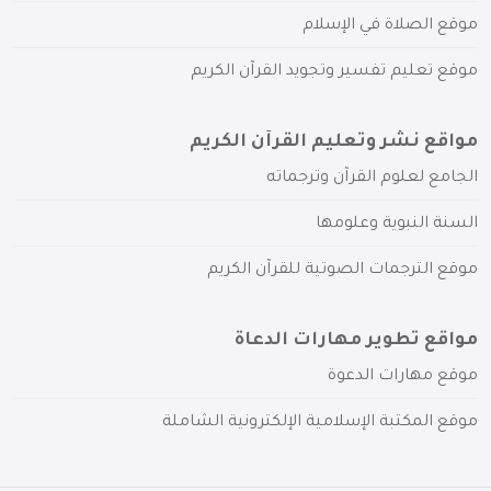
موقع الصلاة في الإسلام
موقع تعليم تفسير وتجويد القرآن الكريم
مواقع نشر وتعليم القرآن الكريم
الجامع لعلوم القرآن وترجماته
السنة النبوية وعلومها
موقع الترجمات الصوتية للقرآن الكريم
مواقع تطوير مهارات الدعاة
موقع مهارات الدعوة
موقع المكتبة الإسلامية الإلكترونية الشاملة