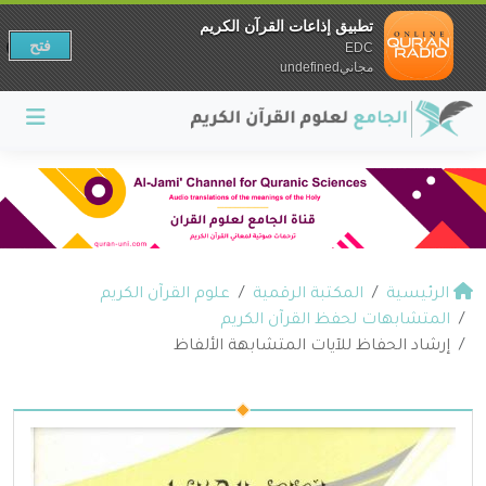
تطبيق إذاعات القرآن الكريم
فتح
EDC
مجانيundefined
الرئيسية
المكتبة الرقمية
علوم القرآن الكريم
المتشابهات لحفظ القرآن الكريم
إرشاد الحفاظ للآيات المتشابهة الألفاظ