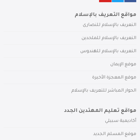
مواقع التعريف بالإسلام
التعريف بالإسلام للنصارى
التعريف بالإسلام للملحدين
التعريف بالإسلام للهندوس
موقع الإيمان
موقع المعجزة الأخيرة
الحوار المباشر للتعريف بالإسلام
مواقع تعليم المهتدين الجدد
أكاديمية سبيلي
موقع المسلم الجديد