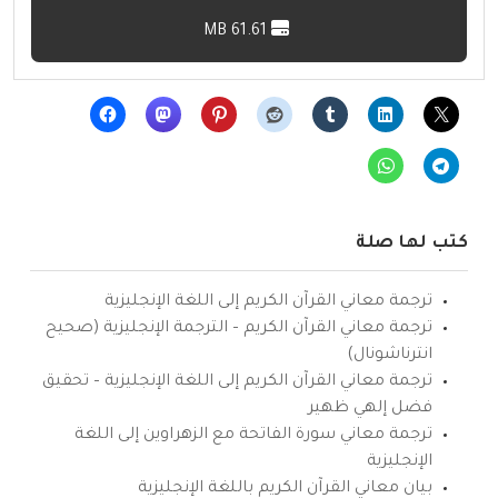
61.61 MB
كتب لها صلة
ترجمة معاني القرآن الكريم إلى اللغة الإنجليزية
ترجمة معاني القرآن الكريم – الترجمة الإنجليزية (صحيح
انترناشونال)
ترجمة معاني القرآن الكريم إلى اللغة الإنجليزية – تحقيق
فضل إلهي ظهير
ترجمة معاني سورة الفاتحة مع الزهراوين إلى اللغة
الإنجليزية
بيان معاني القرآن الكريم باللغة الإنجليزية