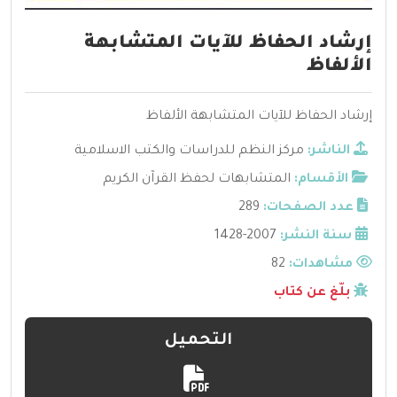
إرشاد الحفاظ للآيات المتشابهة
الألفاظ
إرشاد الحفاظ للآيات المتشابهة الألفاظ
الناشر:
مركز النظم للدراسات والكتب الاسلامية
الأقسام:
المتشابهات لحفظ القرآن الكريم
عدد الصفحات:
289
سنة النشر:
2007-1428
مشاهدات:
82
بلّغ عن كتاب
التحميل