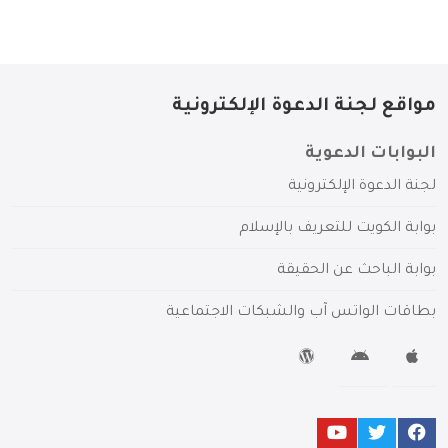
مواقع لجنة الدعوة الإلكترونية
البوابات الدعوية
لجنة الدعوة الإلكترونية
بوابة الكويت للتعريف بالإسلام
بوابة الباحث عن الحقيقة
بطاقات الواتس آب والشبكات الاجتماعية