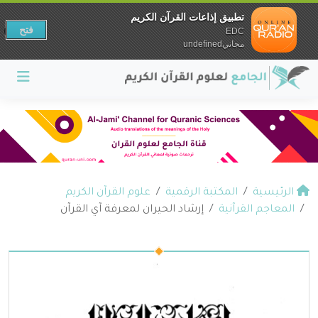
تطبيق إذاعات القرآن الكريم
فتح
EDC
مجانيundefined
الرئيسية
المكتبة الرقمية
علوم القرآن الكريم
المعاجم القرآنية
إرشاد الحيران لمعرفة آي القرآن