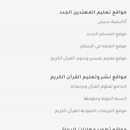
مواقع تعليم المهتدين الجدد
أكاديمية سبيلي
موقع المسلم الجديد
موقع الصلاة في الإسلام
موقع تعليم تفسير وتجويد القرآن الكريم
مواقع نشر وتعليم القرآن الكريم
الجامع لعلوم القرآن وترجماته
السنة النبوية وعلومها
موقع الترجمات الصوتية للقرآن الكريم
مواقع تطوير مهارات الدعاة