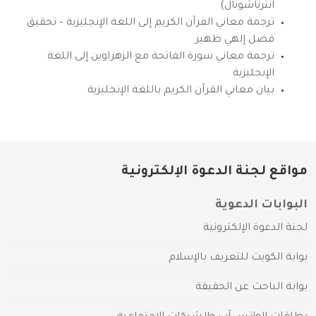
انترناشونال)
ترجمة معاني القرآن الكريم إلى اللغة الإنجليزية – تحقيق
فضل إلهي ظهير
ترجمة معاني سورة الفاتحة مع الزهراوين إلى اللغة
الإنجليزية
بيان معاني القرآن الكريم باللغة الإنجليزية
مواقع لجنة الدعوة الإلكترونية
البوابات الدعوية
لجنة الدعوة الإلكترونية
بوابة الكويت للتعريف بالإسلام
بوابة الباحث عن الحقيقة