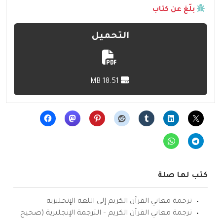
بلّغ عن كتاب
التحميل
18.51 MB
كتب لها صلة
ترجمة معاني القرآن الكريم إلى اللغة الإنجليزية
ترجمة معاني القرآن الكريم – الترجمة الإنجليزية (صحيح