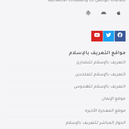
بطاقات الواتس آب والشبكات الاجتماعية
مواقع التعريف بالإسلام
التعريف بالإسلام للنصارى
التعريف بالإسلام للملحدين
التعريف بالإسلام للهندوس
موقع الإيمان
موقع المعجزة الأخيرة
الحوار المباشر للتعريف بالإسلام