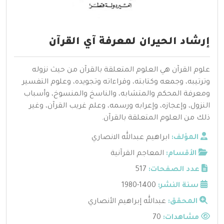
إرشاد الحيران لمعرفة آي القرآن
علوم القرآن هي العلوم المتعلقة بالقرآن من حيث نزوله
وترتيبه، وجمعه وكتابته، وقراءاته وتجويده، وعلوم التفسير
ومعرفة المحكم والمتشابه، والناسخ والمنسوخ، وأسباب
النزول، وإعجازه، وإعرابه ورسمه، وعلم غريب القرآن، وغير
ذلك من العلوم المتعلقة بالقرآن.
المؤلف:
ابراهيم عبدالله الانصاري
الأقسام:
المعاجم القرآنية
عدد الصفحات:
517
سنة النشر:
1400-1980
المحقق:
عبدالله إبراهيم الأنصاري
مشاهدات:
70