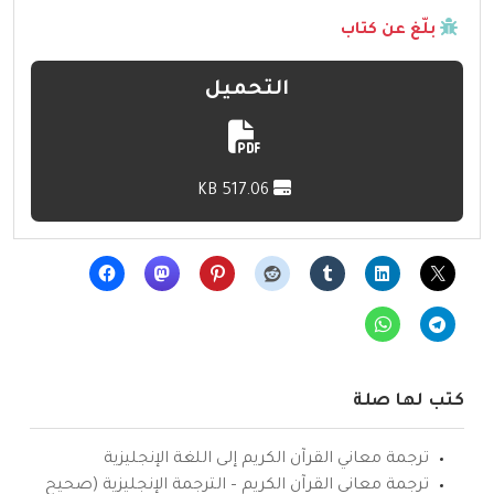
بلّغ عن كتاب
التحميل
517.06 KB
كتب لها صلة
ترجمة معاني القرآن الكريم إلى اللغة الإنجليزية
ترجمة معاني القرآن الكريم – الترجمة الإنجليزية (صحيح