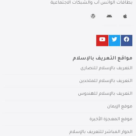
بطاقات الواتس آب والشبكات الاجتماعية
مواقع التعريف بالإسلام
التعريف بالإسلام للنصارى
التعريف بالإسلام للملحدين
التعريف بالإسلام للهندوس
موقع الإيمان
موقع المعجزة الأخيرة
الحوار المباشر للتعريف بالإسلام