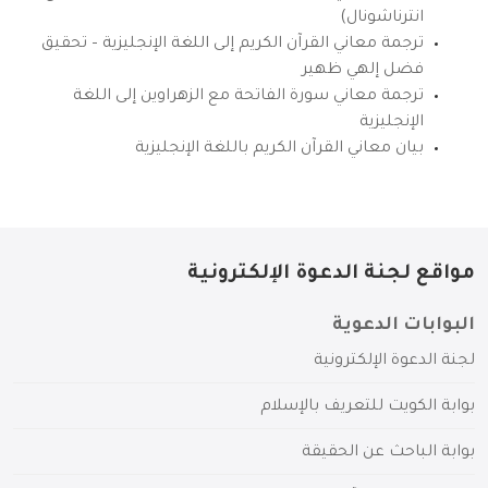
انترناشونال)
ترجمة معاني القرآن الكريم إلى اللغة الإنجليزية – تحقيق
فضل إلهي ظهير
ترجمة معاني سورة الفاتحة مع الزهراوين إلى اللغة
الإنجليزية
بيان معاني القرآن الكريم باللغة الإنجليزية
مواقع لجنة الدعوة الإلكترونية
البوابات الدعوية
لجنة الدعوة الإلكترونية
بوابة الكويت للتعريف بالإسلام
بوابة الباحث عن الحقيقة