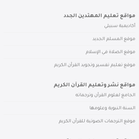
مواقع تعليم المهتدين الجدد
أكاديمية سبيلي
موقع المسلم الجديد
موقع الصلاة في الإسلام
موقع تعليم تفسير وتجويد القرآن الكريم
مواقع نشر وتعليم القرآن الكريم
الجامع لعلوم القرآن وترجماته
السنة النبوية وعلومها
موقع الترجمات الصوتية للقرآن الكريم