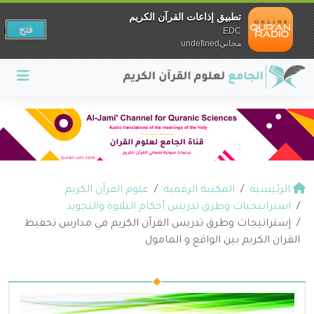
تطبيق إذاعات القرآن الكريم
فتح
EDC
مجانيundefined
الرئيسية
المكتبة الرقمية
علوم القرآن الكريم
استراتيجيات وطرق تدريس أحكام التلاوة والتجويد
إستراتيجات وطرق تدريس القرآن الكريم في مدارس تحفيظ
القران الكريم بين الواقع و المامول