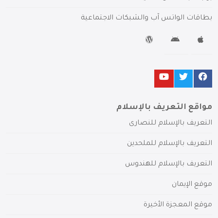
بطاقات الواتس آب والشبكات الاجتماعية
مواقع التعريف بالإسلام
التعريف بالإسلام للنصارى
التعريف بالإسلام للملحدين
التعريف بالإسلام للهندوس
موقع الإيمان
موقع المعجزة الأخيرة