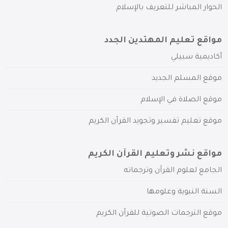
الحوار المباشر للتعريف بالإسلام
مواقع تعليم المهتدين الجدد
أكاديمية سبيلي
موقع المسلم الجديد
موقع الصلاة في الإسلام
موقع تعليم تفسير وتجويد القرآن الكريم
مواقع نشر وتعليم القرآن الكريم
الجامع لعلوم القرآن وترجماته
السنة النبوية وعلومها
موقع الترجمات الصوتية للقرآن الكريم