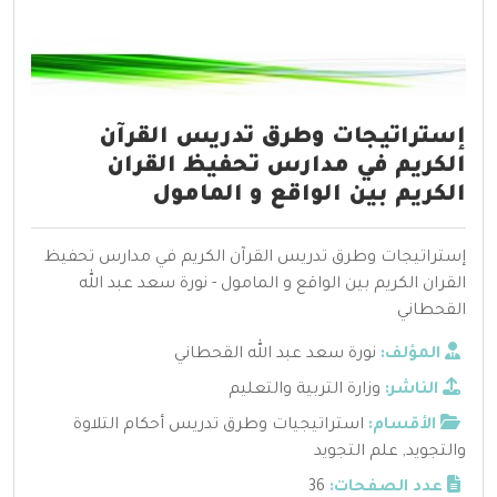
إستراتيجات وطرق تدريس القرآن
الكريم في مدارس تحفيظ القران
الكريم بين الواقع و المامول
إستراتيجات وطرق تدريس القرآن الكريم في مدارس تحفيظ
القران الكريم بين الواقع و المامول - نورة سعد عبد الله
القحطاني
المؤلف:
نورة سعد عبد الله القحطاني
الناشر:
وزارة التربية والتعليم
الأقسام:
استراتيجيات وطرق تدريس أحكام التلاوة
والتجويد
,
علم التجويد
عدد الصفحات:
36