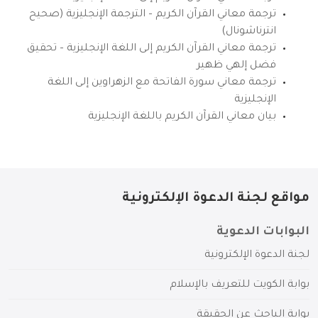
ترجمة معاني القرآن الكريم – الترجمة الإنجليزية (صحيح
انترناشونال)
ترجمة معاني القرآن الكريم إلى اللغة الإنجليزية – تحقيق
فضل إلهي ظهير
ترجمة معاني سورة الفاتحة مع الزهراوين إلى اللغة
الإنجليزية
بيان معاني القرآن الكريم باللغة الإنجليزية
مواقع لجنة الدعوة الإلكترونية
البوابات الدعوية
لجنة الدعوة الإلكترونية
بوابة الكويت للتعريف بالإسلام
بوابة الباحث عن الحقيقة