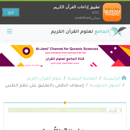
تطبيق إذاعات القرآن الكريم
فتح
EDC
مجانيundefined
الرئيسية
المكتبة الرقمية
علوم القرآن الكريم
المتون التجويدية
إسعاف الظمي بالتعليق على نظم الطيبي