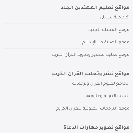
مواقع تعليم المهتدين الجدد
أكاديمية سبيلي
موقع المسلم الجديد
موقع الصلاة في الإسلام
موقع تعليم تفسير وتجويد القرآن الكريم
مواقع نشر وتعليم القرآن الكريم
الجامع لعلوم القرآن وترجماته
السنة النبوية وعلومها
موقع الترجمات الصوتية للقرآن الكريم
مواقع تطوير مهارات الدعاة