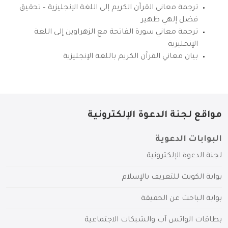
ترجمة معاني القرآن الكريم إلى اللغة الإنجليزية – تحقيق
فضل إلهي ظهير
ترجمة معاني سورة الفاتحة مع الزهراوين إلى اللغة
الإنجليزية
بيان معاني القرآن الكريم باللغة الإنجليزية
مواقع لجنة الدعوة الإلكترونية
البوابات الدعوية
لجنة الدعوة الإلكترونية
بوابة الكويت للتعريف بالإسلام
بوابة الباحث عن الحقيقة
بطاقات الواتس آب والشبكات الاجتماعية