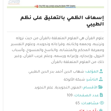
إسعاف الظمي بالتعليق على نظم
الطيبي
علوم القرآن هي العلوم المتعلقة بالقرآن من حيث نزوله
وترتيبه، وجمعه وكتابته، وقراءاته وتجويده، وعلوم التفسير
ومعرفة المحكم والمتشابه، والناسخ والمنسوخ، وأسباب
النزول، وإعجازه، وإعرابه ورسمه، وعلم غريب القرآن، وغير
ذلك من العلوم المتعلقة بالقرآن.
المؤلف:
شهاب الدين أحمد بدر الدين الطيبي
الناشر:
شبكة الألوكة
الأقسام:
المتون التجويدية
,
علم التجويد
عدد الصفحات:
109
مشاهدات:
65