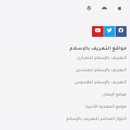
مواقع التعريف بالإسلام
التعريف بالإسلام للنصارى
التعريف بالإسلام للملحدين
التعريف بالإسلام للهندوس
موقع الإيمان
موقع المعجزة الأخيرة
الحوار المباشر للتعريف بالإسلام