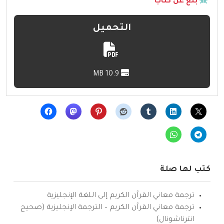
بلّغ عن كتاب
التحميل
10.9 MB
كتب لها صلة
ترجمة معاني القرآن الكريم إلى اللغة الإنجليزية
ترجمة معاني القرآن الكريم – الترجمة الإنجليزية (صحيح
انترناشونال)