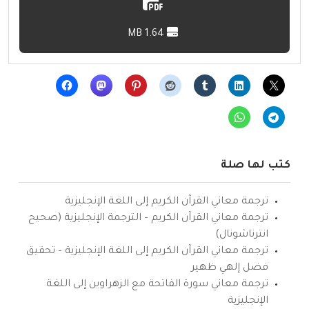
1.64 MB
كتب لها صلة
ترجمة معاني القرآن الكريم إلى اللغة الإنجليزية
ترجمة معاني القرآن الكريم – الترجمة الإنجليزية (صحيح
انترناشونال)
ترجمة معاني القرآن الكريم إلى اللغة الإنجليزية – تحقيق
فضل إلهي ظهير
ترجمة معاني سورة الفاتحة مع الزهراوين إلى اللغة
الإنجليزية