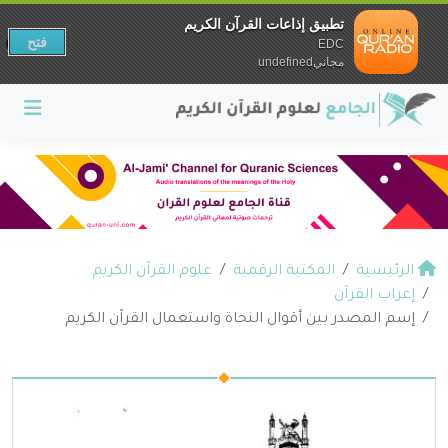
تطبيق إذاعات القرآن الكريم
فتح
EDC
مجانيundefined
الرئيسية
المكتبة الرقمية
علوم القرآن الكريم
إعراب القرآن
إسم المصدر بين أقوال النحاة واستعمال القرآن الكريم