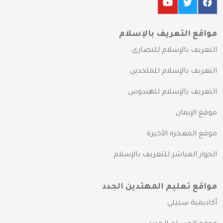
مواقع التعريف بالإسلام
التعريف بالإسلام للنصارى
التعريف بالإسلام للملحدين
التعريف بالإسلام للهندوس
موقع الإيمان
موقع المعجزة الأخيرة
الحوار المباشر للتعريف بالإسلام
مواقع تعليم المهتدين الجدد
أكاديمية سبيلي