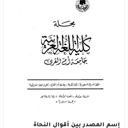
إسم المصدر بين أقوال النحاة