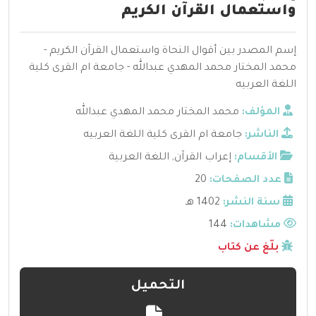
واستعمال القرآن الكريم
إسم المصدر بين أقوال النحاة واستعمال القرآن الكريم -
محمد المختار محمد المهدي عبدالله - جامعة ام القرى كلية
اللغة العربيه
المؤلف:
محمد المختار محمد المهدي عبدالله
الناشر:
جامعة ام القرى كلية اللغة العربيه
الأقسام:
إعراب القرآن
,
اللغة العربية
عدد الصفحات:
20
سنة النشر:
1402 هـ
مشاهدات:
144
بلّغ عن كتاب
التحميل