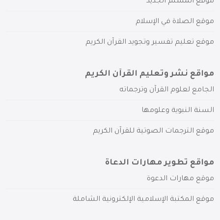
موقع المسلم الجديد
موقع الصلاة في الإسلام
موقع تعليم تفسير وتجويد القرآن الكريم
مواقع نشر وتعليم القرآن الكريم
الجامع لعلوم القرآن وترجماته
السنة النبوية وعلومها
موقع الترجمات الصوتية للقرآن الكريم
مواقع تطوير مهارات الدعاة
موقع مهارات الدعوة
موقع المكتبة الإسلامية الإلكترونية الشاملة