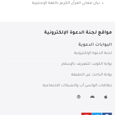
بيان معاني القرآن الكريم باللغة الإنجليزية
مواقع لجنة الدعوة الإلكترونية
البوابات الدعوية
لجنة الدعوة الإلكترونية
بوابة الكويت للتعريف بالإسلام
بوابة الباحث عن الحقيقة
بطاقات الواتس آب والشبكات الاجتماعية