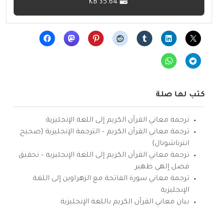
35.64 KB
كتب لها صلة
ترجمة معاني القرآن الكريم إلى اللغة الإنجليزية
ترجمة معاني القرآن الكريم – الترجمة الإنجليزية (صحيح
انترناشونال)
ترجمة معاني القرآن الكريم إلى اللغة الإنجليزية – تحقيق
فضل إلهي ظهير
ترجمة معاني سورة الفاتحة مع الزهراوين إلى اللغة
الإنجليزية
بيان معاني القرآن الكريم باللغة الإنجليزية