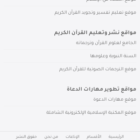
موقع الصلاة في الإسلام
موقع تعليم تفسير وتجويد القرآن الكريم
مواقع نشر وتعليم القرآن الكريم
الجامع لعلوم القرآن وترجماته
السنة النبوية وعلومها
موقع الترجمات الصوتية للقرآن الكريم
مواقع تطوير مهارات الدعاة
موقع مهارات الدعوة
موقع المكتبة الإسلامية الإلكترونية الشاملة
الرئيسية
الأقسام
الإذاعات
من نحن
حقوق النشر