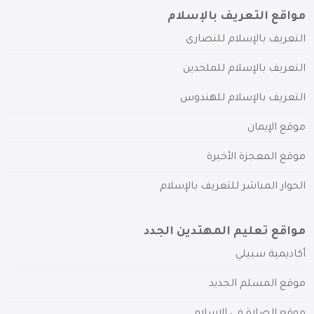
مواقع التعريف بالإسلام
التعريف بالإسلام للنصارى
التعريف بالإسلام للملحدين
التعريف بالإسلام للهندوس
موقع الإيمان
موقع المعجزة الأخيرة
الحوار المباشر للتعريف بالإسلام
مواقع تعليم المهتدين الجدد
أكاديمية سبيلي
موقع المسلم الجديد