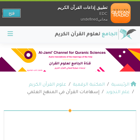
تطبيق إذاعات القرآن الكريم
فتح
EDC
مجانيundefined
الرئيسية
المكتبة الرقمية
علوم القرآن الكريم
علم التجويد
إسهامات القرآن في المنهج العلمي