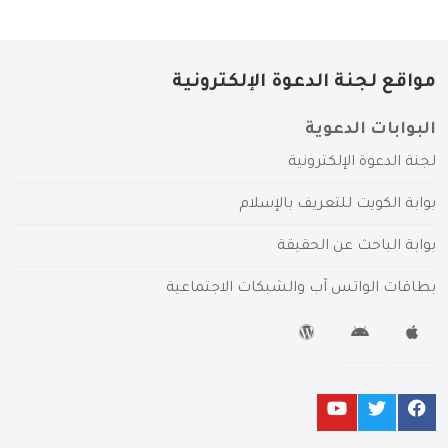
مواقع لجنة الدعوة الإلكترونية
البوابات الدعوية
لجنة الدعوة الإلكترونية
بوابة الكويت للتعريف بالإسلام
بوابة الباحث عن الحقيقة
بطاقات الواتس آب والشبكات الاجتماعية