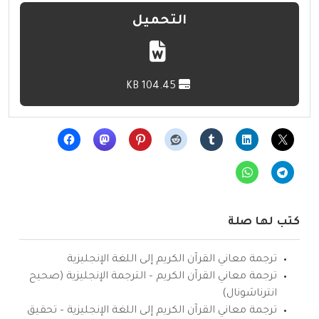
التحميل
104.45 KB
كتب لها صلة
ترجمة معاني القرآن الكريم إلى اللغة الإنجليزية
ترجمة معاني القرآن الكريم – الترجمة الإنجليزية (صحيح
انترناشونال)
ترجمة معاني القرآن الكريم إلى اللغة الإنجليزية – تحقيق