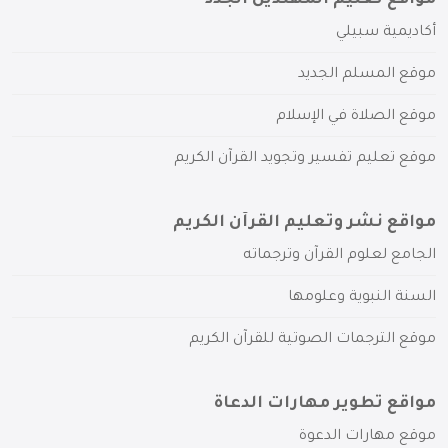
مواقع تعليم المهتدين الجدد
أكاديمية سبيلي
موقع المسلم الجديد
موقع الصلاة في الإسلام
موقع تعليم تفسير وتجويد القرآن الكريم
مواقع نشر وتعليم القرآن الكريم
الجامع لعلوم القرآن وترجماته
السنة النبوية وعلومها
موقع الترجمات الصوتية للقرآن الكريم
مواقع تطوير مهارات الدعاة
موقع مهارات الدعوة