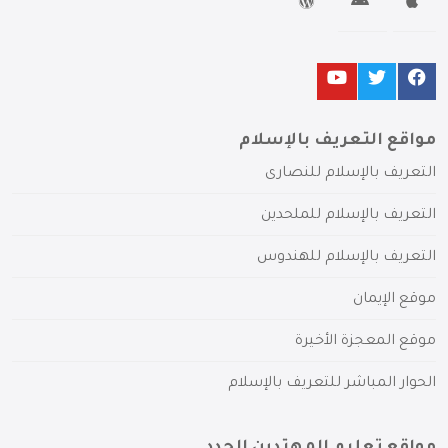
مواقع التعريف بالإسلام
التعريف بالإسلام للنصارى
التعريف بالإسلام للملحدين
التعريف بالإسلام للهندوس
موقع الإيمان
موقع المعجزة الأخيرة
الحوار المباشر للتعريف بالإسلام