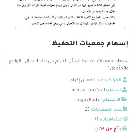
إسهام جمعيات التحفيظ
إسهام جمعيات تحفيظ القرآن الكريم في بناء الأجيال " الواقع
والمأمول "
المؤلف:
عبد المعين إكرام
الناشر:
المكتبة الشاملة
الأقسام:
علم التجويد
عدد الصفحات:
23
مشاهدات:
71
بلّغ عن كتاب