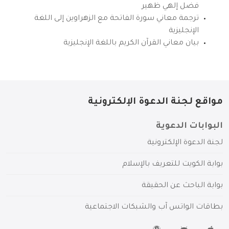
فضل إلهي ظهير
ترجمة معاني سورة الفاتحة مع الزهراوين إلى اللغة
الإنجليزية
بيان معاني القرآن الكريم باللغة الإنجليزية
مواقع لجنة الدعوة الإلكترونية
البوابات الدعوية
لجنة الدعوة الإلكترونية
بوابة الكويت للتعريف بالإسلام
بوابة الباحث عن الحقيقة
بطاقات الواتس آب والشبكات الاجتماعية