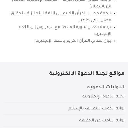
انترناشونال)
ترجمة معاني القرآن الكريم إلى اللغة الإنجليزية – تحقيق
فضل إلهي ظهير
ترجمة معاني سورة الفاتحة مع الزهراوين إلى اللغة
الإنجليزية
بيان معاني القرآن الكريم باللغة الإنجليزية
مواقع لجنة الدعوة الإلكترونية
البوابات الدعوية
لجنة الدعوة الإلكترونية
بوابة الكويت للتعريف بالإسلام
بوابة الباحث عن الحقيقة