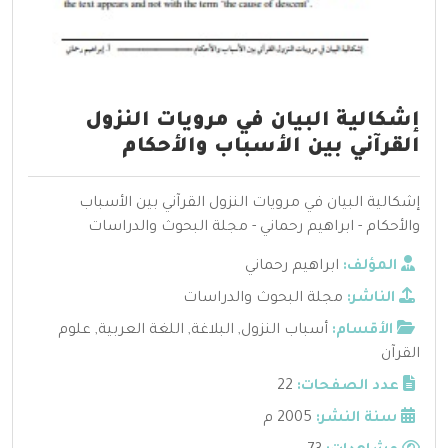
إشكالية البيان في مرويات النزول
القرآني بين الأسباب والأحكام
إشكالية البيان في مرويات النزول القرآني بين الأسباب
والأحكام - ابراهيم رحماني - مجلة البحوث والدراسات
المؤلف:
ابراهيم رحماني
الناشر:
مجلة البحوث والدراسات
الأقسام:
أسباب النزول
,
البلاغة
,
اللغة العربية
,
علوم
القرآن
عدد الصفحات:
22
سنة النشر:
2005 م