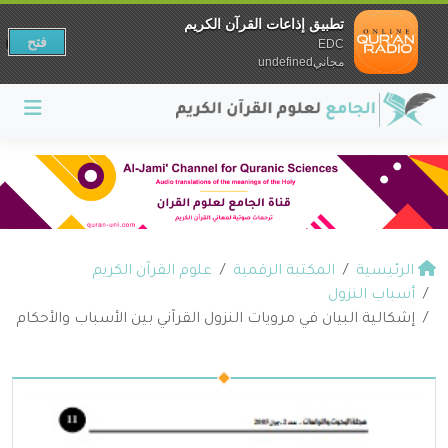
تطبيق إذاعات القرآن الكريم
فتح
EDC
مجانيundefined
الرئيسية
المكتبة الرقمية
علوم القرآن الكريم
أسباب النزول
إشكالية البيان في مرويات النزول القرآني بين الأسباب والأحكام