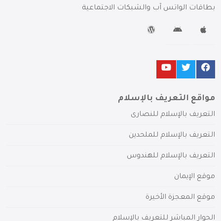
بطاقات الواتس آب والشبكات الاجتماعية
مواقع التعريف بالإسلام
التعريف بالإسلام للنصارى
التعريف بالإسلام للملحدين
التعريف بالإسلام للهندوس
موقع الإيمان
موقع المعجزة الأخيرة
الحوار المباشر للتعريف بالإسلام