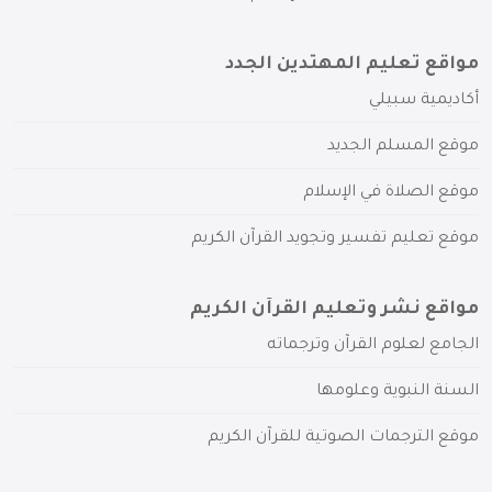
مواقع تعليم المهتدين الجدد
أكاديمية سبيلي
موقع المسلم الجديد
موقع الصلاة في الإسلام
موقع تعليم تفسير وتجويد القرآن الكريم
مواقع نشر وتعليم القرآن الكريم
الجامع لعلوم القرآن وترجماته
السنة النبوية وعلومها
موقع الترجمات الصوتية للقرآن الكريم