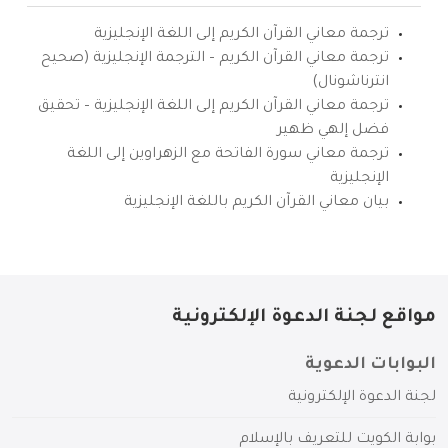
ترجمة معاني القرآن الكريم إلى اللغة الإنجليزية
ترجمة معاني القرآن الكريم – الترجمة الإنجليزية (صحيح
انترناشونال)
ترجمة معاني القرآن الكريم إلى اللغة الإنجليزية – تحقيق
فضل إلهي ظهير
ترجمة معاني سورة الفاتحة مع الزهراوين إلى اللغة
الإنجليزية
بيان معاني القرآن الكريم باللغة الإنجليزية
مواقع لجنة الدعوة الإلكترونية
البوابات الدعوية
لجنة الدعوة الإلكترونية
بوابة الكويت للتعريف بالإسلام