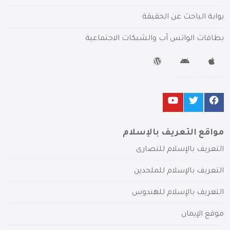
بوابة الباحث عن الحقيقة
بطاقات الواتس آب والشبكات الاجتماعية
مواقع التعريف بالإسلام
التعريف بالإسلام للنصارى
التعريف بالإسلام للملحدين
التعريف بالإسلام للهندوس
موقع الإيمان