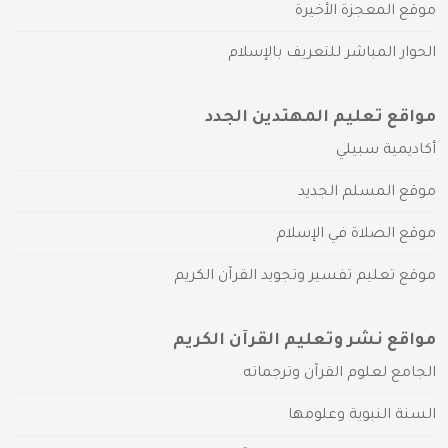
موقع المعجزة الأخيرة
الحوار المباشر للتعريف بالإسلام
مواقع تعليم المهتدين الجدد
أكاديمية سبيلي
موقع المسلم الجديد
موقع الصلاة في الإسلام
موقع تعليم تفسير وتجويد القرآن الكريم
مواقع نشر وتعليم القرآن الكريم
الجامع لعلوم القرآن وترجماته
السنة النبوية وعلومها