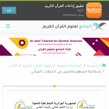
تطبيق إذاعات القرآن الكريم
فتح
EDC
مجانيundefined
الرئيسية
المكتبة الرقمية
علوم القرآن الكريم
الأدب
إشكالية المبهم والمبين في الخطاب القرآني