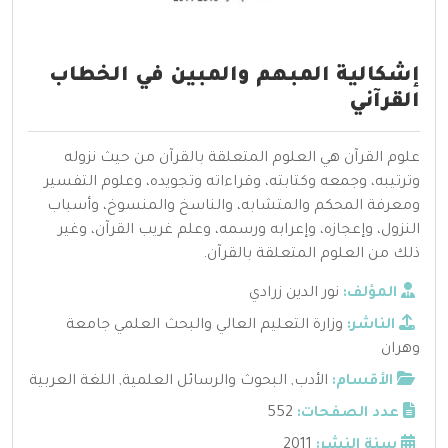
إشكالية المبهم والمبين في الخطاب
القرآني
علوم القرآن هي العلوم المتعلقة بالقرآن من حيث نزوله
وترتيبه، وجمعه وكتابته، وقراءاته وتجويده، وعلوم التفسير
ومعرفة المحكم والمتشابه، والناسخ والمنسوخ، وأسباب
النزول، وإعجازه، وإعرابه ورسمه، وعلم غريب القرآن، وغير
ذلك من العلوم المتعلقة بالقرآن.
المؤلف:
نور الدين زرادي
الناشر:
وزارة التعليم العالي والبحث العلمي جامعة
وهران
الأقسام:
الأدب
,
البحوث والرسائل العلمية
,
اللغة العربية
عدد الصفحات:
552
سنة النشر:
2011