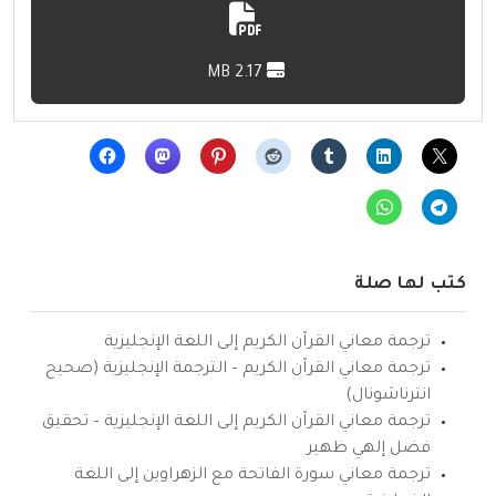
2.17 MB
كتب لها صلة
ترجمة معاني القرآن الكريم إلى اللغة الإنجليزية
ترجمة معاني القرآن الكريم – الترجمة الإنجليزية (صحيح
انترناشونال)
ترجمة معاني القرآن الكريم إلى اللغة الإنجليزية – تحقيق
فضل إلهي ظهير
ترجمة معاني سورة الفاتحة مع الزهراوين إلى اللغة