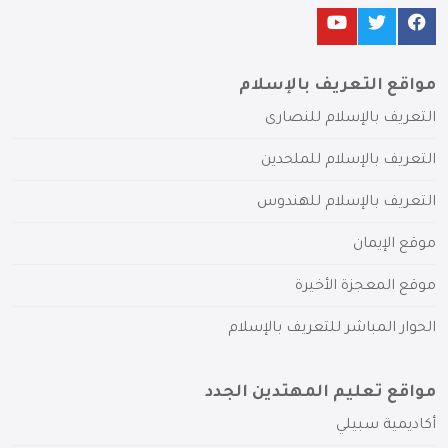
مواقع التعريف بالإسلام
التعريف بالإسلام للنصارى
التعريف بالإسلام للملحدين
التعريف بالإسلام للهندوس
موقع الإيمان
موقع المعجزة الأخيرة
الحوار المباشر للتعريف بالإسلام
مواقع تعليم المهتدين الجدد
أكاديمية سبيلي