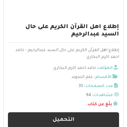
إطلاع اهل القرآن الكريم على حال
السيد عبدالرحيم
إطلاع اهل القرآن الكريم على حال السيد عبدالرحيم - حامد
احمد اكرم البخاري
المؤلف:
حامد احمد اكرم البخاري
الأقسام:
علم التجويد
عدد الصفحات:
30
مشاهدات:
84
بلّغ عن كتاب
التحميل