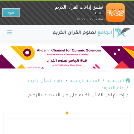
تطبيق إذاعات القرآن الكريم
فتح
EDC
مجانيundefined
الرئيسية
المكتبة الرقمية
علوم القرآن الكريم
علم التجويد
إطلاع اهل القرآن الكريم على حال السيد عبدالرحيم