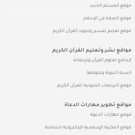
موقع المسلم الجديد
موقع الصلاة في الإسلام
موقع تعليم تفسير وتجويد القرآن الكريم
مواقع نشر وتعليم القرآن الكريم
الجامع لعلوم القرآن وترجماته
السنة النبوية وعلومها
موقع الترجمات الصوتية للقرآن الكريم
مواقع تطوير مهارات الدعاة
موقع مهارات الدعوة
موقع المكتبة الإسلامية الإلكترونية الشاملة