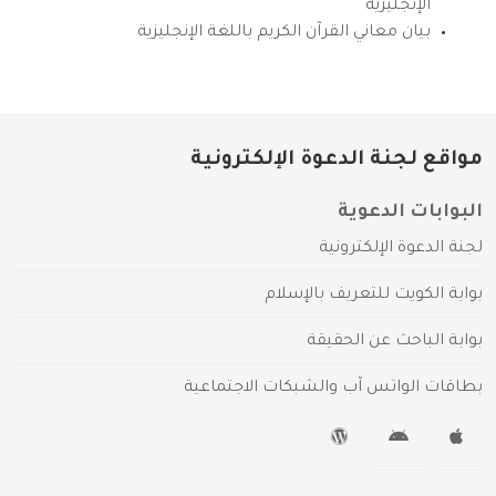
الإنجليزية
بيان معاني القرآن الكريم باللغة الإنجليزية
مواقع لجنة الدعوة الإلكترونية
البوابات الدعوية
لجنة الدعوة الإلكترونية
بوابة الكويت للتعريف بالإسلام
بوابة الباحث عن الحقيقة
بطاقات الواتس آب والشبكات الاجتماعية