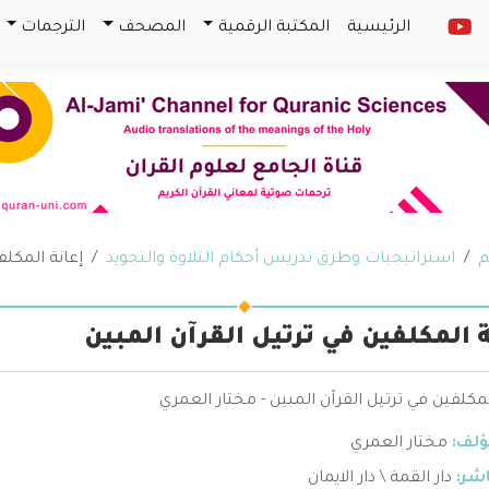
الرئيسية
المكتبة الرقمية
المصحف
الترجمات
م
استراتيجيات وطرق تدريس أحكام التلاوة والتجويد
إعانة المكلف
ة المكلفين في ترتيل القرآن المبين
لمكلفين في ترتيل القرآن المبين - مختار العمري
ؤلف:
مختار العمري
اشر:
دار القمة \ دار الايمان