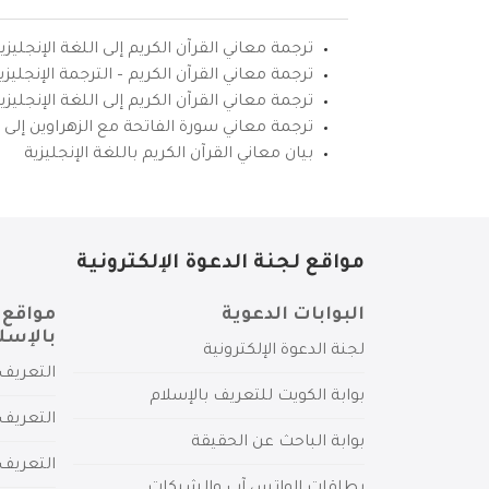
ترجمة معاني القرآن الكريم إلى اللغة الإنجليزي
ترجمة معاني القرآن الكريم – الترجمة الإنجليز
ترجمة معاني القرآن الكريم إلى اللغة الإنجل
ترجمة معاني سورة الفاتحة مع الزهراوين إلى ال
بيان معاني القرآن الكريم باللغة الإنجليزية
مواقع لجنة الدعوة الإلكترونية
البوابات الدعوية
مواقع 
بالإسل
لجنة الدعوة الإلكترونية
التعريف 
بوابة الكويت للتعريف بالإسلام
التعريف 
بوابة الباحث عن الحقيقة
التعريف