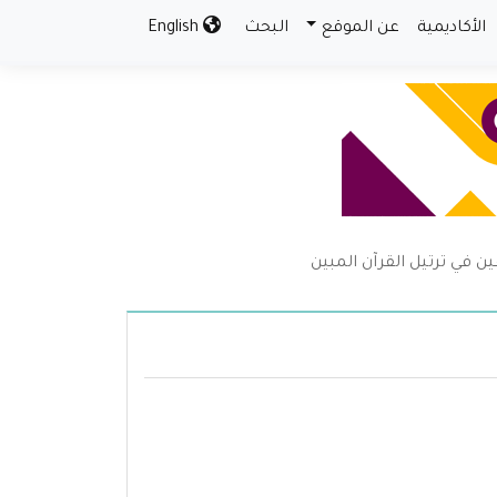
الأكاديمية
عن الموقع
البحث
English
ين في ترتيل القرآن المبين