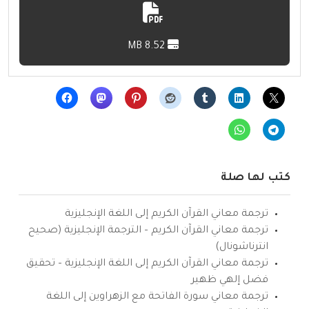
8.52 MB
كتب لها صلة
ترجمة معاني القرآن الكريم إلى اللغة الإنجليزية
ترجمة معاني القرآن الكريم – الترجمة الإنجليزية (صحيح
انترناشونال)
ترجمة معاني القرآن الكريم إلى اللغة الإنجليزية – تحقيق
فضل إلهي ظهير
ترجمة معاني سورة الفاتحة مع الزهراوين إلى اللغة