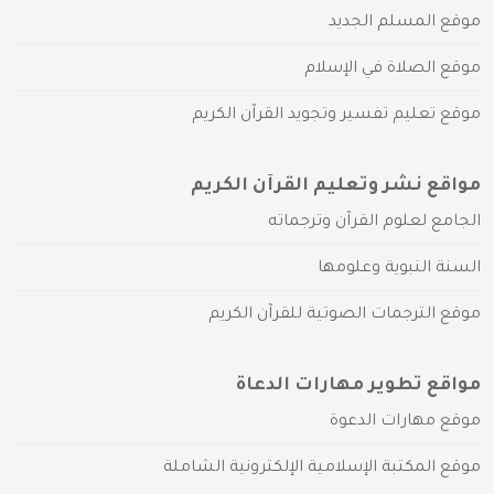
موقع المسلم الجديد
موقع الصلاة في الإسلام
موقع تعليم تفسير وتجويد القرآن الكريم
مواقع نشر وتعليم القرآن الكريم
الجامع لعلوم القرآن وترجماته
السنة النبوية وعلومها
موقع الترجمات الصوتية للقرآن الكريم
مواقع تطوير مهارات الدعاة
موقع مهارات الدعوة
موقع المكتبة الإسلامية الإلكترونية الشاملة