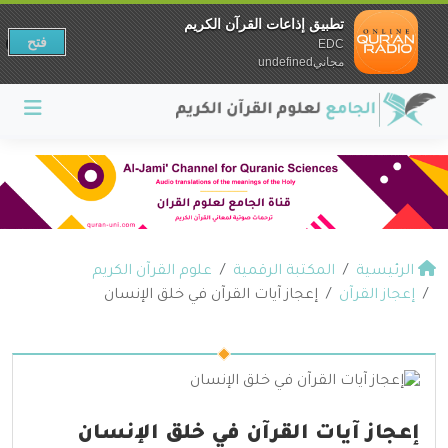
تطبيق إذاعات القرآن الكريم
فتح
EDC
مجانيundefined
الرئيسية
المكتبة الرقمية
علوم القرآن الكريم
إعجاز القرآن
إعجاز آيات القرآن في خلق الإنسان
إعجاز آيات القرآن في خلق الإنسان