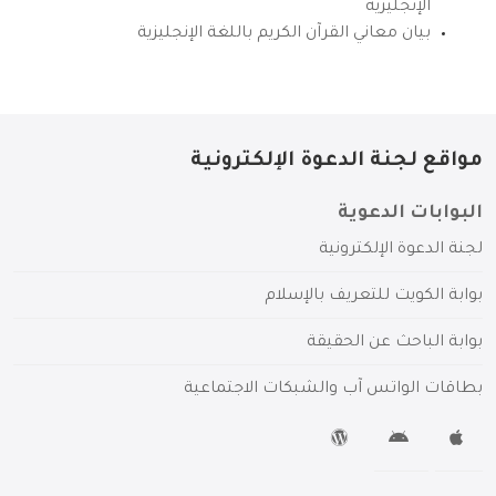
الإنجليزية
بيان معاني القرآن الكريم باللغة الإنجليزية
مواقع لجنة الدعوة الإلكترونية
البوابات الدعوية
لجنة الدعوة الإلكترونية
بوابة الكويت للتعريف بالإسلام
بوابة الباحث عن الحقيقة
بطاقات الواتس آب والشبكات الاجتماعية