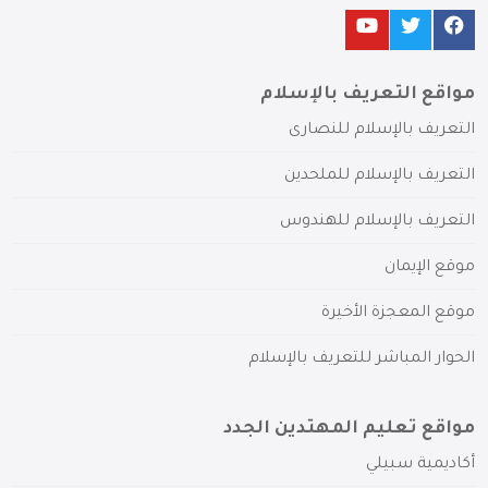
مواقع التعريف بالإسلام
التعريف بالإسلام للنصارى
التعريف بالإسلام للملحدين
التعريف بالإسلام للهندوس
موقع الإيمان
موقع المعجزة الأخيرة
الحوار المباشر للتعريف بالإسلام
مواقع تعليم المهتدين الجدد
أكاديمية سبيلي