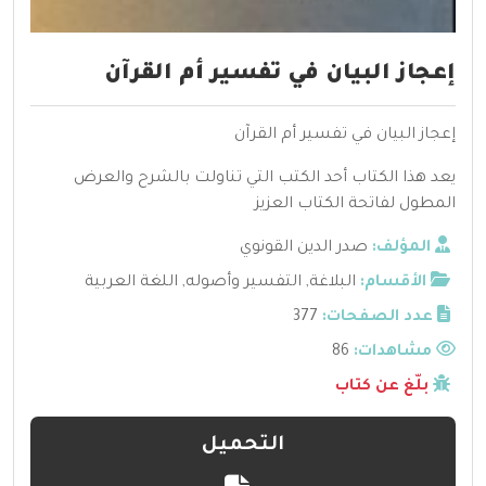
إعجاز البيان في تفسير أم القرآن
إعجاز البيان في تفسير أم القرآن
يعد هذا الكتاب أحد الكتب التي تناولت بالشرح والعرض
المطول لفاتحة الكتاب العزيز
المؤلف:
صدر الدين القونوي
الأقسام:
البلاغة
,
التفسير وأصوله
,
اللغة العربية
عدد الصفحات:
377
مشاهدات:
86
بلّغ عن كتاب
التحميل