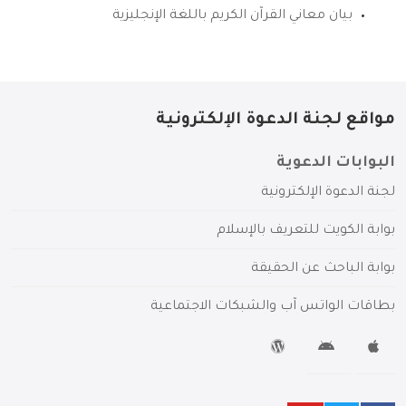
بيان معاني القرآن الكريم باللغة الإنجليزية
مواقع لجنة الدعوة الإلكترونية
البوابات الدعوية
لجنة الدعوة الإلكترونية
بوابة الكويت للتعريف بالإسلام
بوابة الباحث عن الحقيقة
بطاقات الواتس آب والشبكات الاجتماعية