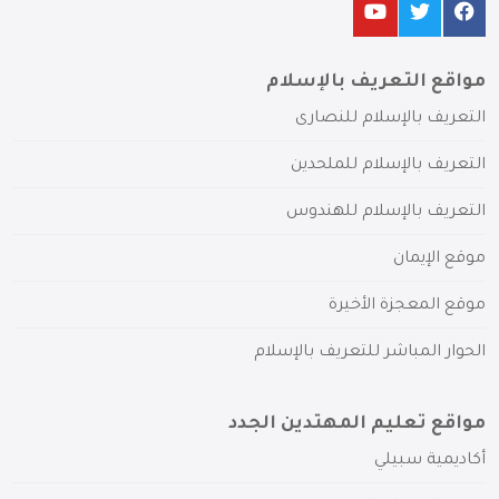
مواقع التعريف بالإسلام
التعريف بالإسلام للنصارى
التعريف بالإسلام للملحدين
التعريف بالإسلام للهندوس
موقع الإيمان
موقع المعجزة الأخيرة
الحوار المباشر للتعريف بالإسلام
مواقع تعليم المهتدين الجدد
أكاديمية سبيلي