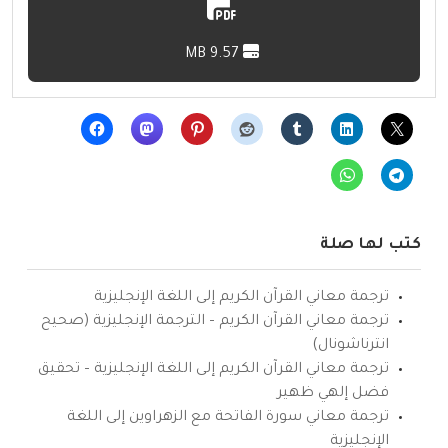
9.57 MB
كتب لها صلة
ترجمة معاني القرآن الكريم إلى اللغة الإنجليزية
ترجمة معاني القرآن الكريم – الترجمة الإنجليزية (صحيح
انترناشونال)
ترجمة معاني القرآن الكريم إلى اللغة الإنجليزية – تحقيق
فضل إلهي ظهير
ترجمة معاني سورة الفاتحة مع الزهراوين إلى اللغة
الإنجليزية