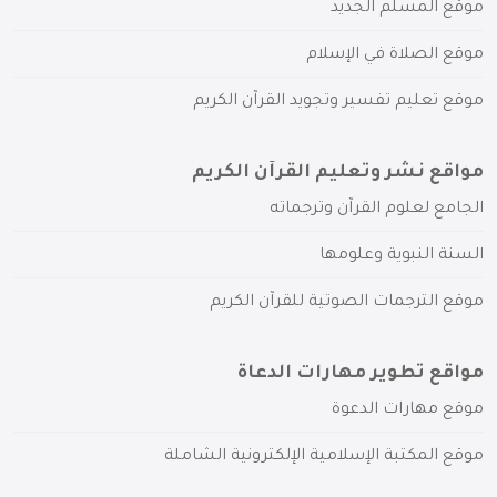
موقع المسلم الجديد
موقع الصلاة في الإسلام
موقع تعليم تفسير وتجويد القرآن الكريم
مواقع نشر وتعليم القرآن الكريم
الجامع لعلوم القرآن وترجماته
السنة النبوية وعلومها
موقع الترجمات الصوتية للقرآن الكريم
مواقع تطوير مهارات الدعاة
موقع مهارات الدعوة
موقع المكتبة الإسلامية الإلكترونية الشاملة