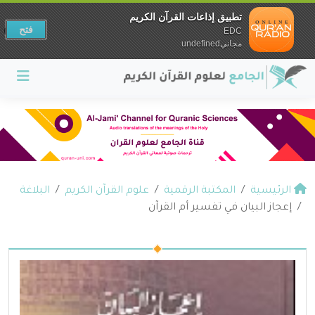
تطبيق إذاعات القرآن الكريم
فتح
EDC
مجانيundefined
الرئيسية
المكتبة الرقمية
علوم القرآن الكريم
البلاغة
إعجاز البيان في تفسير أم القرآن