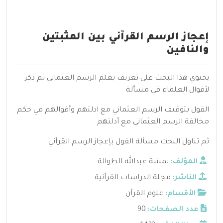
إعجاز الرسم القرآني بين المثبتين
والنافين
يحتوي هذا البحث على تعريف بعلم الرسم العثماني ثم ذكر
لأقوال العلماء في مسألة
القول بتوقيف الرسم العثماني مع ادلتهم وأقوالهم في حكم
مخالفة الرسم العثماني مع أدلتهم
ثم تناول البحث مسألة القول بإعجاز الرسم القرآني
المؤلف:
نمشة عبدالله الطوالة
الناشر:
مجلة الدراسات القرآنية
الأقسام:
علوم القرآن
عدد الصفحات:
90