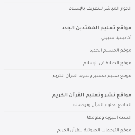
الحوار المباشر للتعريف بالإسلام
مواقع تعليم المهتدين الجدد
أكاديمية سبيلي
موقع المسلم الجديد
موقع الصلاة في الإسلام
موقع تعليم تفسير وتجويد القرآن الكريم
مواقع نشر وتعليم القرآن الكريم
الجامع لعلوم القرآن وترجماته
السنة النبوية وعلومها
موقع الترجمات الصوتية للقرآن الكريم