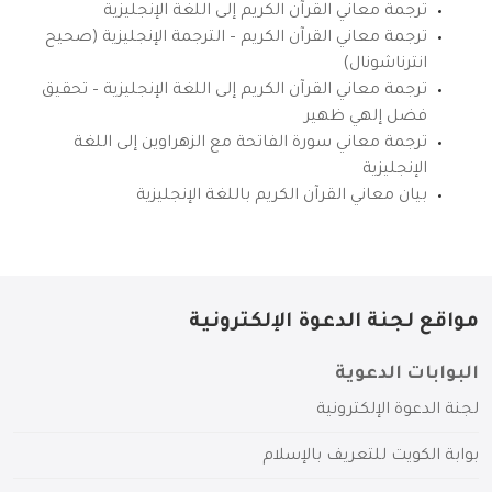
ترجمة معاني القرآن الكريم إلى اللغة الإنجليزية
ترجمة معاني القرآن الكريم – الترجمة الإنجليزية (صحيح
انترناشونال)
ترجمة معاني القرآن الكريم إلى اللغة الإنجليزية – تحقيق
فضل إلهي ظهير
ترجمة معاني سورة الفاتحة مع الزهراوين إلى اللغة
الإنجليزية
بيان معاني القرآن الكريم باللغة الإنجليزية
مواقع لجنة الدعوة الإلكترونية
البوابات الدعوية
لجنة الدعوة الإلكترونية
بوابة الكويت للتعريف بالإسلام