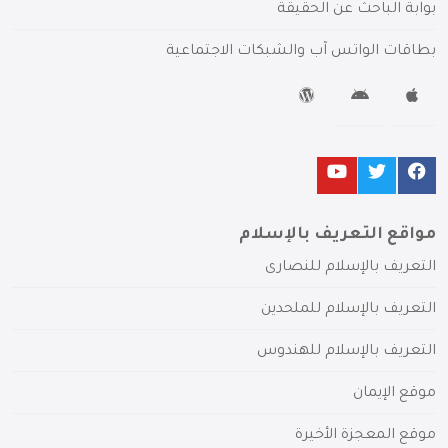
بوابة الباحث عن الحقيقة
بطاقات الواتس آب والشبكات الاجتماعية
مواقع التعريف بالإسلام
التعريف بالإسلام للنصارى
التعريف بالإسلام للملحدين
التعريف بالإسلام للهندوس
موقع الإيمان
موقع المعجزة الأخيرة