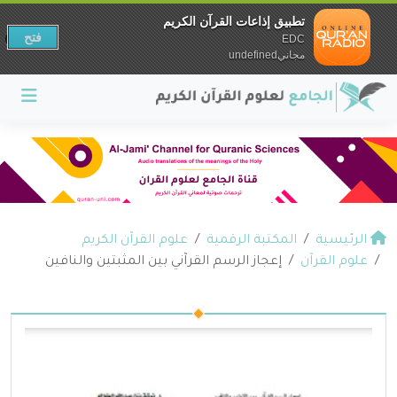
تطبيق إذاعات القرآن الكريم
فتح
EDC
مجانيundefined
الرئيسية
المكتبة الرقمية
علوم القرآن الكريم
علوم القرآن
إعجاز الرسم القرآني بين المثبتين والنافين