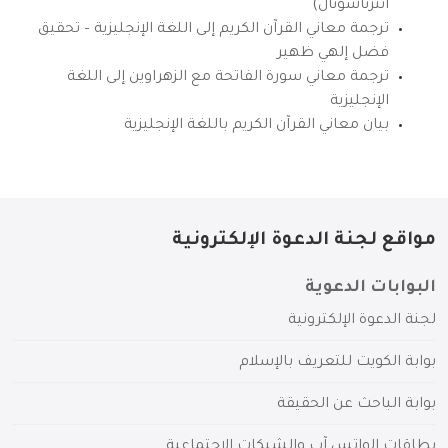
انترناشونال)
ترجمة معاني القرآن الكريم إلى اللغة الإنجليزية – تحقيق
فضل إلهي ظهير
ترجمة معاني سورة الفاتحة مع الزهراوين إلى اللغة
الإنجليزية
بيان معاني القرآن الكريم باللغة الإنجليزية
مواقع لجنة الدعوة الإلكترونية
البوابات الدعوية
لجنة الدعوة الإلكترونية
بوابة الكويت للتعريف بالإسلام
بوابة الباحث عن الحقيقة
بطاقات الواتس آب والشبكات الاجتماعية