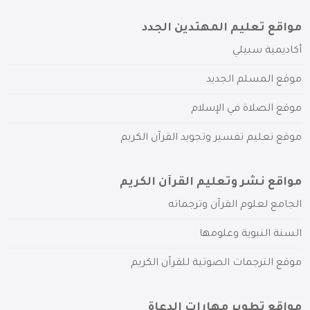
مواقع تعليم المهتدين الجدد
أكاديمية سبيلي
موقع المسلم الجديد
موقع الصلاة في الإسلام
موقع تعليم تفسير وتجويد القرآن الكريم
مواقع نشر وتعليم القرآن الكريم
الجامع لعلوم القرآن وترجماته
السنة النبوية وعلومها
موقع الترجمات الصوتية للقرآن الكريم
مواقع تطوير مهارات الدعاة