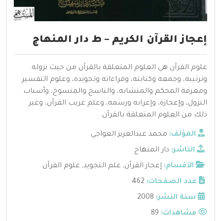
إعجاز القرآن الكريم – ط دار المنهاج
علوم القرآن هي العلوم المتعلقة بالقرآن من حيث نزوله
وترتيبه، وجمعه وكتابته، وقراءاته وتجويده، وعلوم التفسير
ومعرفة المحكم والمتشابه، والناسخ والمنسوخ، وأسباب
النزول، وإعجازه، وإعرابه ورسمه، وعلم غريب القرآن، وغير
ذلك من العلوم المتعلقة بالقرآن.
المؤلف:
محمد عبدالعزيز العواجي
الناشر:
دار المنهاج
الأقسام:
إعجاز القرآن
,
علم التجويد
,
علوم القرآن
عدد الصفحات:
462
سنة النشر:
2008
مشاهدات:
89