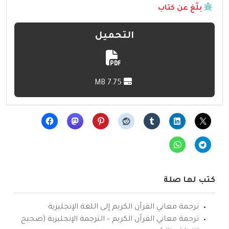
بلّغ عن كتاب
التحميل
7.75 MB
كتب لها صلة
ترجمة معاني القرآن الكريم إلى اللغة الإنجليزية
ترجمة معاني القرآن الكريم – الترجمة الإنجليزية (صحيح