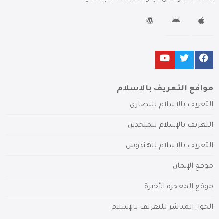
مواقع التعريف بالإسلام
التعريف بالإسلام للنصارى
التعريف بالإسلام للملحدين
التعريف بالإسلام للهندوس
موقع الإيمان
موقع المعجزة الأخيرة
الحوار المباشر للتعريف بالإسلام