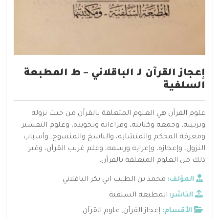
إعجاز القرآن لـ الباقلاني – ط المطبعة
السلفية
علوم القرآن هي العلوم المتعلقة بالقرآن من حيث نزوله
وترتيبه، وجمعه وكتابته، وقراءاته وتجويده، وعلوم التفسير
ومعرفة المحكم والمتشابه، والناسخ والمنسوخ، وأسباب
النزول، وإعجازه، وإعرابه ورسمه، وعلم غريب القرآن، وغير
ذلك من العلوم المتعلقة بالقرآن.
المؤلف:
محمد بن الطيب ابي بكر الباقلاني
الناشر:
المطبعة السلفية
الأقسام:
إعجاز القرآن
,
علوم القرآن