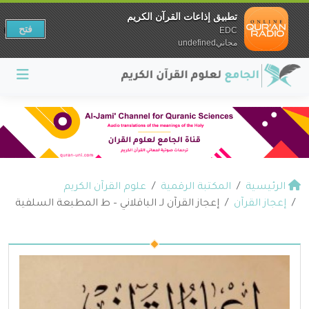
تطبيق إذاعات القرآن الكريم
فتح
EDC
مجانيundefined
الرئيسية
المكتبة الرقمية
علوم القرآن الكريم
إعجاز القرآن
إعجاز القرآن لـ الباقلاني – ط المطبعة السلفية