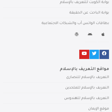
بوابة الكويت للتعريف بالإسلام
بوابة الباحث عن الحقيقة
بطاقات الواتس آب والشبكات الاجتماعية
مواقع التعريف بالإسلام
التعريف بالإسلام للنصارى
التعريف بالإسلام للملحدين
التعريف بالإسلام للهندوس
موقع الإيمان