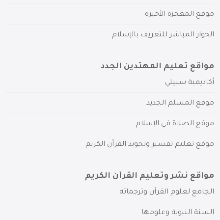
موقع المعجزة الأخيرة
الحوار المباشر للتعريف بالإسلام
مواقع تعليم المهتدين الجدد
أكاديمية سبيلي
موقع المسلم الجديد
موقع الصلاة في الإسلام
موقع تعليم تفسير وتجويد القرآن الكريم
مواقع نشر وتعليم القرآن الكريم
الجامع لعلوم القرآن وترجماته
السنة النبوية وعلومها