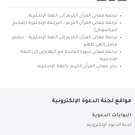
كتب لها صلة
ترجمة معاني القرآن الكريم إلى اللغة الإنجليزية
ترجمة معاني القرآن الكريم – الترجمة الإنجليزية (صحيح
انترناشونال)
ترجمة معاني القرآن الكريم إلى اللغة الإنجليزية – تحقيق
فضل إلهي ظهير
ترجمة معاني سورة الفاتحة مع الزهراوين إلى اللغة
الإنجليزية
بيان معاني القرآن الكريم باللغة الإنجليزية
مواقع لجنة الدعوة الإلكترونية
البوابات الدعوية
لجنة الدعوة الإلكترونية