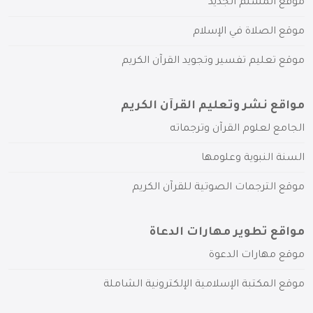
موقع المسلم الجديد
موقع الصلاة في الإسلام
موقع تعليم تفسير وتجويد القرآن الكريم
مواقع نشر وتعليم القرآن الكريم
الجامع لعلوم القرآن وترجماته
السنة النبوية وعلومها
موقع الترجمات الصوتية للقرآن الكريم
مواقع تطوير مهارات الدعاة
موقع مهارات الدعوة
موقع المكتبة الإسلامية الإلكترونية الشاملة