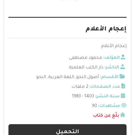
إعجام الأعلام
إعجام الأعلام
المؤلف:
محمود مصطفى
الناشر:
دار الكتب العلمية
الأقسام:
أصول النحو
,
اللغة العربية
,
النحو
عدد الصفحات:
2 ملفات
سنة النشر:
1403 - 1983
مشاهدات:
90
بلّغ عن كتاب
التحميل