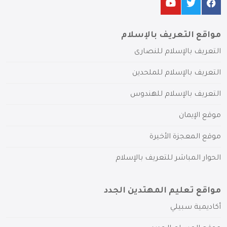
مواقع التعريف بالإسلام
التعريف بالإسلام للنصارى
التعريف بالإسلام للملحدين
التعريف بالإسلام للهندوس
موقع الإيمان
موقع المعجزة الأخيرة
الحوار المباشر للتعريف بالإسلام
مواقع تعليم المهتدين الجدد
أكاديمية سبيلي