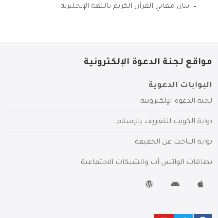
بيان معاني القرآن الكريم باللغة الإنجليزية
مواقع لجنة الدعوة الإلكترونية
البوابات الدعوية
لجنة الدعوة الإلكترونية
بوابة الكويت للتعريف بالإسلام
بوابة الباحث عن الحقيقة
بطاقات الواتس آب والشبكات الاجتماعية