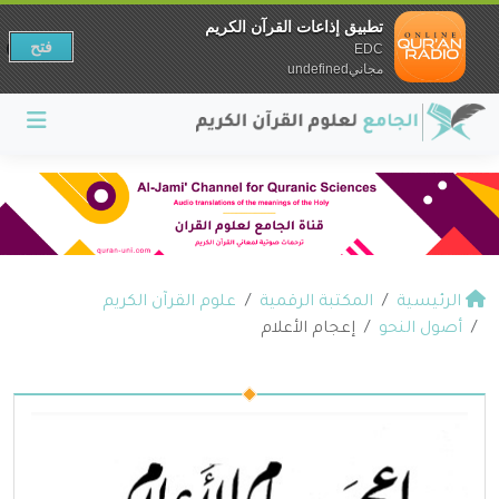
تطبيق إذاعات القرآن الكريم
فتح
EDC
مجانيundefined
الرئيسية
المكتبة الرقمية
علوم القرآن الكريم
أصول النحو
إعجام الأعلام