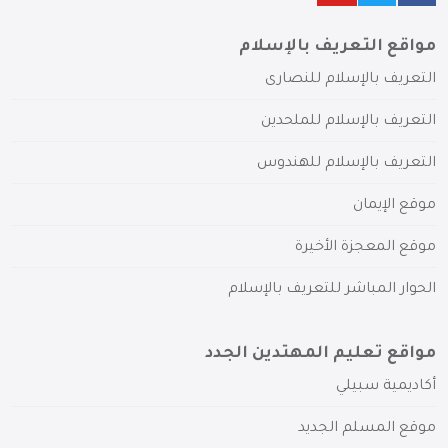
مواقع التعريف بالإسلام
التعريف بالإسلام للنصارى
التعريف بالإسلام للملحدين
التعريف بالإسلام للهندوس
موقع الإيمان
موقع المعجزة الأخيرة
الحوار المباشر للتعريف بالإسلام
مواقع تعليم المهتدين الجدد
أكاديمية سبيلي
موقع المسلم الجديد