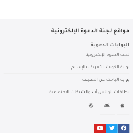
مواقع لجنة الدعوة الإلكترونية
البوابات الدعوية
لجنة الدعوة الإلكترونية
بوابة الكويت للتعريف بالإسلام
بوابة الباحث عن الحقيقة
بطاقات الواتس آب والشبكات الاجتماعية