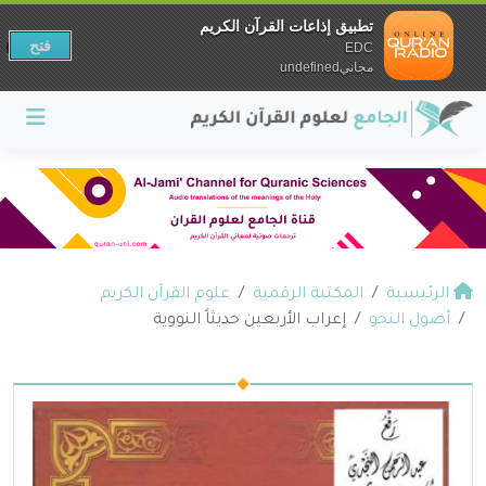
تطبيق إذاعات القرآن الكريم
فتح
EDC
مجانيundefined
الرئيسية
المكتبة الرقمية
علوم القرآن الكريم
أصول النحو
إعراب الأربعين حديثاً النووية