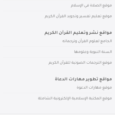
موقع الصلاة في الإسلام
موقع تعليم تفسير وتجويد القرآن الكريم
مواقع نشر وتعليم القرآن الكريم
الجامع لعلوم القرآن وترجماته
السنة النبوية وعلومها
موقع الترجمات الصوتية للقرآن الكريم
مواقع تطوير مهارات الدعاة
موقع مهارات الدعوة
موقع المكتبة الإسلامية الإلكترونية الشاملة