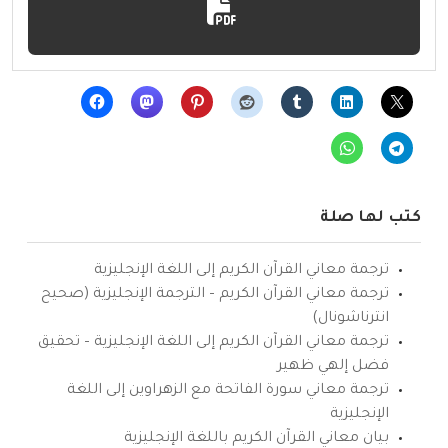
كتب لها صلة
ترجمة معاني القرآن الكريم إلى اللغة الإنجليزية
ترجمة معاني القرآن الكريم – الترجمة الإنجليزية (صحيح
انترناشونال)
ترجمة معاني القرآن الكريم إلى اللغة الإنجليزية – تحقيق
فضل إلهي ظهير
ترجمة معاني سورة الفاتحة مع الزهراوين إلى اللغة
الإنجليزية
بيان معاني القرآن الكريم باللغة الإنجليزية