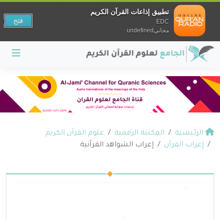
تطبيق إذاعات القرآن الكريم
فتح
EDC
مجانيundefined
الرئيسية
المكتبة الرقمية
علوم القرآن الكريم
إعراب القرآن
إعراب الشواهد القرآنية