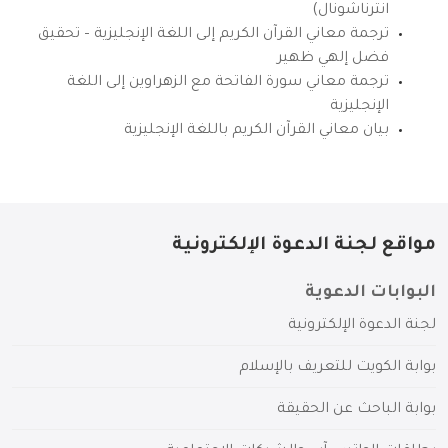
انترناشونال)
ترجمة معاني القرآن الكريم إلى اللغة الإنجليزية – تحقيق
فضل إلهي ظهير
ترجمة معاني سورة الفاتحة مع الزهراوين إلى اللغة
الإنجليزية
بيان معاني القرآن الكريم باللغة الإنجليزية
مواقع لجنة الدعوة الإلكترونية
البوابات الدعوية
لجنة الدعوة الإلكترونية
بوابة الكويت للتعريف بالإسلام
بوابة الباحث عن الحقيقة