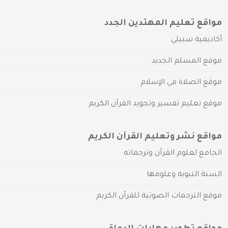
مواقع تعليم المهتدين الجدد
أكاديمية سبيلي
موقع المسلم الجديد
موقع الصلاة في الإسلام
موقع تعليم تفسير وتجويد القرآن الكريم
مواقع نشر وتعليم القرآن الكريم
الجامع لعلوم القرآن وترجماته
السنة النبوية وعلومها
موقع الترجمات الصوتية للقرآن الكريم