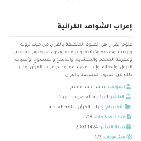
إعراب الشواهد القرآنية
علوم القرآن هي العلوم المتعلقة بالقرآن من حيث نزوله
وترتيبه، وجمعه وكتابته، وقراءاته وتجويده، وعلوم التفسير
ومعرفة المحكم والمتشابه، والناسخ والمنسوخ، وأسباب
النزول، وإعجازه، وإعرابه ورسمه، وعلم غريب القرآن، وغير
ذلك من العلوم المتعلقة بالقرآن.
المؤلف:
محمد احمد قاسم
الناشر:
المكتبة العصرية - بيروت
الأقسام:
إعراب القرآن
,
اللغة العربية
عدد الصفحات:
218
سنة النشر:
1424-2003
مشاهدات:
173