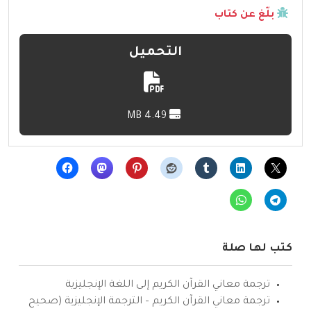
بلّغ عن كتاب
التحميل
4.49 MB
كتب لها صلة
ترجمة معاني القرآن الكريم إلى اللغة الإنجليزية
ترجمة معاني القرآن الكريم – الترجمة الإنجليزية (صحيح