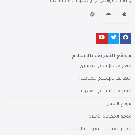
بطاقات الواتس آب والشبكات الاجتماعية
مواقع التعريف بالإسلام
التعريف بالإسلام للنصارى
التعريف بالإسلام للملحدين
التعريف بالإسلام للهندوس
موقع الإيمان
موقع المعجزة الأخيرة
الحوار المباشر للتعريف بالإسلام