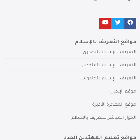
مواقع التعريف بالإسلام
التعريف بالإسلام للنصارى
التعريف بالإسلام للملحدين
التعريف بالإسلام للهندوس
موقع الإيمان
موقع المعجزة الأخيرة
الحوار المباشر للتعريف بالإسلام
مواقع تعليم المهتدين الجدد