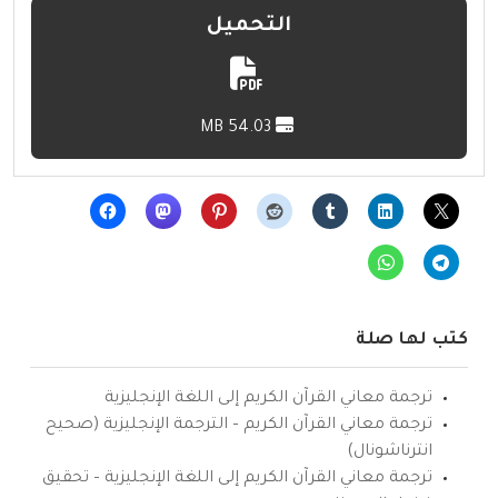
التحميل
54.03 MB
كتب لها صلة
ترجمة معاني القرآن الكريم إلى اللغة الإنجليزية
ترجمة معاني القرآن الكريم – الترجمة الإنجليزية (صحيح
انترناشونال)
ترجمة معاني القرآن الكريم إلى اللغة الإنجليزية – تحقيق