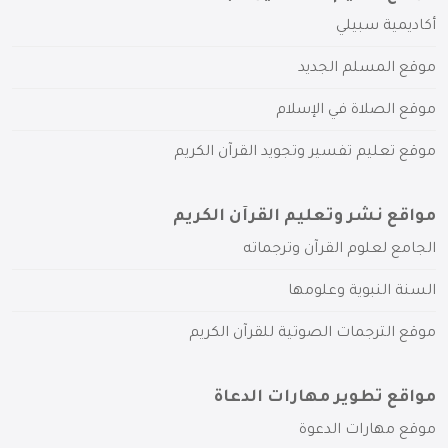
أكاديمية سبيلي
موقع المسلم الجديد
موقع الصلاة في الإسلام
موقع تعليم تفسير وتجويد القرآن الكريم
مواقع نشر وتعليم القرآن الكريم
الجامع لعلوم القرآن وترجماته
السنة النبوية وعلومها
موقع الترجمات الصوتية للقرآن الكريم
مواقع تطوير مهارات الدعاة
موقع مهارات الدعوة