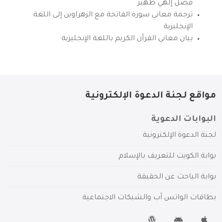
فضل إلهي ظهير
ترجمة معاني سورة الفاتحة مع الزهراوين إلى اللغة
الإنجليزية
بيان معاني القرآن الكريم باللغة الإنجليزية
مواقع لجنة الدعوة الإلكترونية
البوابات الدعوية
لجنة الدعوة الإلكترونية
بوابة الكويت للتعريف بالإسلام
بوابة الباحث عن الحقيقة
بطاقات الواتس آب والشبكات الاجتماعية