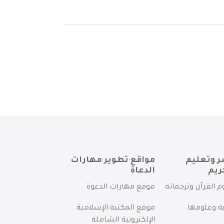
ر وتعليم
مواقع تطوير مهارات
ريم
الدعاة
م القرآن وترجماته
موقع مهارات الدعوة
ية وعلومها
موقع المكتبة الإسلامية
الإلكترونية الشاملة