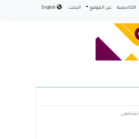
الأكاديمية
عن الموقع
البحث
English
 الشافعي