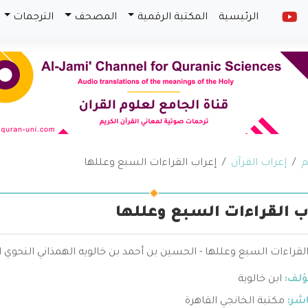
الرئيسية
المكتبة الرقمية
المصحف
الترجمات
م
إعراب القرآن
إعراب القراءات السبع وعللها
ب القراءات السبع وعللها
لقراءات السبع وعللها - الحسين بن أحمد بن خالويه الهمذاني النحوي
ؤلف:
ابن خالوية
اشر:
مكتبة الخانجي القاهرة