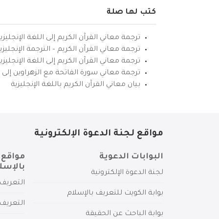
كتب لها صلة
ترجمة معاني القرآن الكريم إلى اللغة الإنجليزي
ترجمة معاني القرآن الكريم – الترجمة الإنجليز
ترجمة معاني القرآن الكريم إلى اللغة الإنجل
ترجمة معاني سورة الفاتحة مع الزهراوين إلى ال
بيان معاني القرآن الكريم باللغة الإنجليزية
مواقع لجنة الدعوة الإلكترونية
البوابات الدعوية
مواقع 
بالإسل
لجنة الدعوة الإلكترونية
التعريف 
بوابة الكويت للتعريف بالإسلام
التعريف 
بوابة الباحث عن الحقيقة