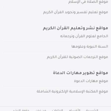
موقع الصلاة في الإسلام
موقع تعليم تفسير وتجويد القرآن الكريم
مواقع نشر وتعليم القرآن الكريم
الجامع لعلوم القرآن وترجماته
السنة النبوية وعلومها
موقع الترجمات الصوتية للقرآن الكريم
مواقع تطوير مهارات الدعاة
موقع مهارات الدعوة
موقع المكتبة الإسلامية الإلكترونية الشاملة