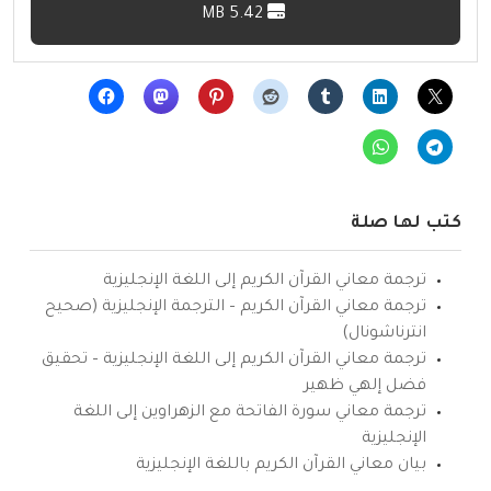
5.42 MB
كتب لها صلة
ترجمة معاني القرآن الكريم إلى اللغة الإنجليزية
ترجمة معاني القرآن الكريم – الترجمة الإنجليزية (صحيح
انترناشونال)
ترجمة معاني القرآن الكريم إلى اللغة الإنجليزية – تحقيق
فضل إلهي ظهير
ترجمة معاني سورة الفاتحة مع الزهراوين إلى اللغة
الإنجليزية
بيان معاني القرآن الكريم باللغة الإنجليزية