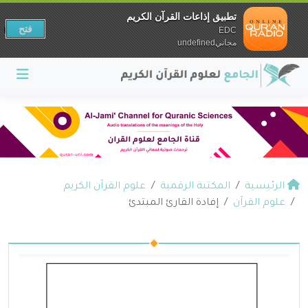
تطبيق إذاعات القرآن الكريم
فتح
EDC
مجانيundefined
الرئيسية
المكتبة الرقمية
علوم القرآن الكريم
علوم القرآن
إفادة القارئ المبتدئ