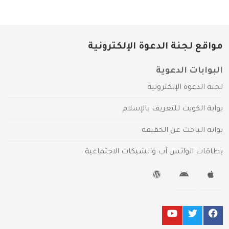
مواقع لجنة الدعوة الإلكترونية
البوابات الدعوية
لجنة الدعوة الإلكترونية
بوابة الكويت للتعريف بالإسلام
بوابة الباحث عن الحقيقة
بطاقات الواتس آب والشبكات الاجتماعية