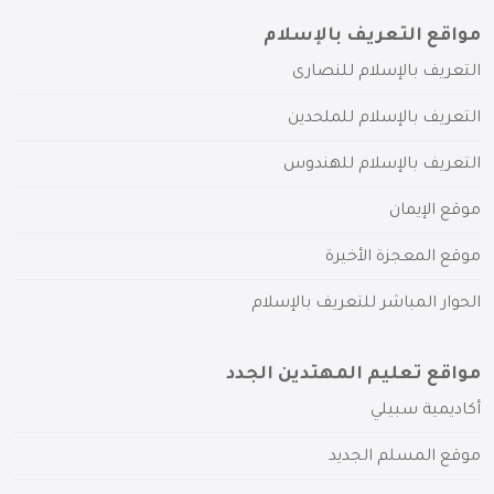
مواقع التعريف بالإسلام
التعريف بالإسلام للنصارى
التعريف بالإسلام للملحدين
التعريف بالإسلام للهندوس
موقع الإيمان
موقع المعجزة الأخيرة
الحوار المباشر للتعريف بالإسلام
مواقع تعليم المهتدين الجدد
أكاديمية سبيلي
موقع المسلم الجديد