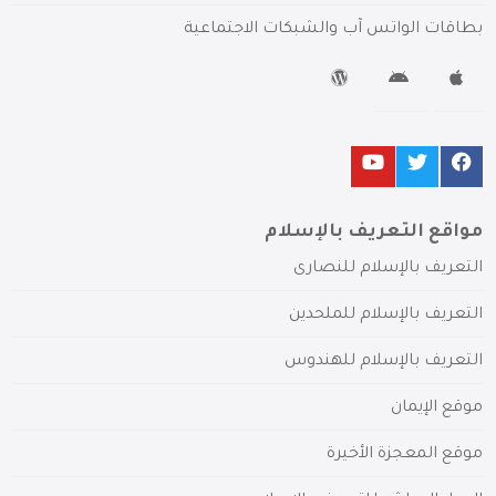
بطاقات الواتس آب والشبكات الاجتماعية
مواقع التعريف بالإسلام
التعريف بالإسلام للنصارى
التعريف بالإسلام للملحدين
التعريف بالإسلام للهندوس
موقع الإيمان
موقع المعجزة الأخيرة