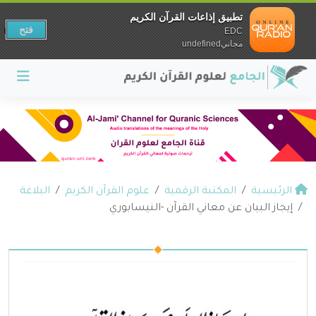
تطبيق إذاعات القرآن الكريم
فتح
EDC
مجانيundefined
الرئيسية
المكتبة الرقمية
علوم القرآن الكريم
البلاغة
إيجاز البيان عن معاني القرآن -النيسابوري