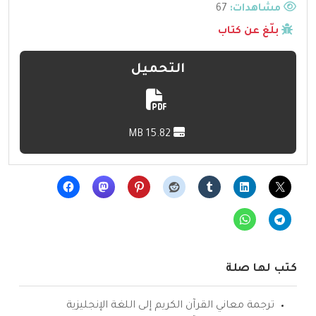
مشاهدات:
67
بلّغ عن كتاب
التحميل
15.82 MB
كتب لها صلة
ترجمة معاني القرآن الكريم إلى اللغة الإنجليزية