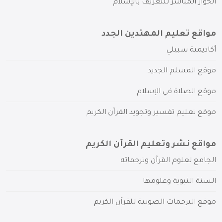
الحوار المباشر للتعريف بالإسلام
مواقع تعليم المهتدين الجدد
أكاديمية سبيلي
موقع المسلم الجديد
موقع الصلاة في الإسلام
موقع تعليم تفسير وتجويد القرآن الكريم
مواقع نشر وتعليم القرآن الكريم
الجامع لعلوم القرآن وترجماته
السنة النبوية وعلومها
موقع الترجمات الصوتية للقرآن الكريم