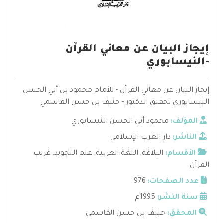
إيجاز البيان عن معاني القرآن
-النيسابوري
إيجاز البيان عن معاني القرآن - للأمام محمود بن أبي الحسن
النيسابوري تحقيق الدكتور - حنيف بن حسن القاسمي
المؤلف:
محمود أبي الحسن النيسابوري
الناشر:
دار الغرب الإسلامي
الأقسام:
البلاغة
,
اللغة العربية
,
علم التجويد
,
غريب
القرآن
عدد الصفحات:
976
سنة النشر:
1995م
المحقق:
حنيف بن حسن القاسمي