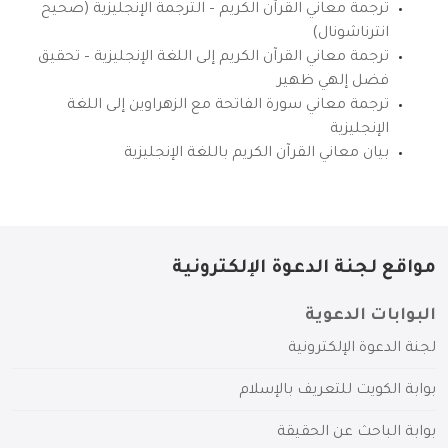
ترجمة معاني القرآن الكريم – الترجمة الإنجليزية (صحيح
انترناشونال)
ترجمة معاني القرآن الكريم إلى اللغة الإنجليزية – تحقيق
فضل إلهي ظهير
ترجمة معاني سورة الفاتحة مع الزهراوين إلى اللغة
الإنجليزية
بيان معاني القرآن الكريم باللغة الإنجليزية
مواقع لجنة الدعوة الإلكترونية
البوابات الدعوية
لجنة الدعوة الإلكترونية
بوابة الكويت للتعريف بالإسلام
بوابة الباحث عن الحقيقة