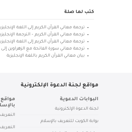
كتب لها صلة
ترجمة معاني القرآن الكريم إلى اللغة الإنجليزي
ترجمة معاني القرآن الكريم – الترجمة الإنجليز
ترجمة معاني القرآن الكريم إلى اللغة الإنجل
ترجمة معاني سورة الفاتحة مع الزهراوين إلى ال
بيان معاني القرآن الكريم باللغة الإنجليزية
مواقع لجنة الدعوة الإلكترونية
البوابات الدعوية
مواقع 
بالإسل
لجنة الدعوة الإلكترونية
التعريف 
بوابة الكويت للتعريف بالإسلام
التعريف 