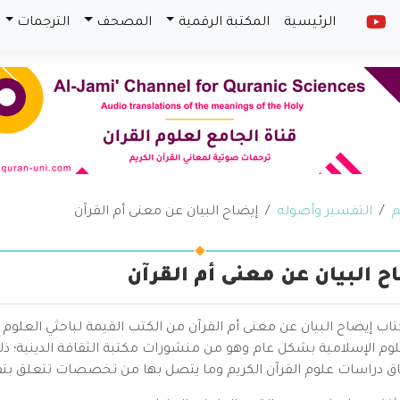
الرئيسية
المكتبة الرقمية
المصحف
الترجمات
م
التفسير وأصوله
إيضاح البيان عن معنى أم القرآن
ح البيان عن معنى أم القرآن
كتاب إيضاح البيان عن معنى أم القرآن من الكتب القيمة لباحثي العل
وم الإسلامية بشكل عام وهو من منشورات مكتبة الثقافة الدينية؛ ذلك
ق دراسات علوم القرآن الكريم وما يتصل بها من تخصصات تتعلق بتف