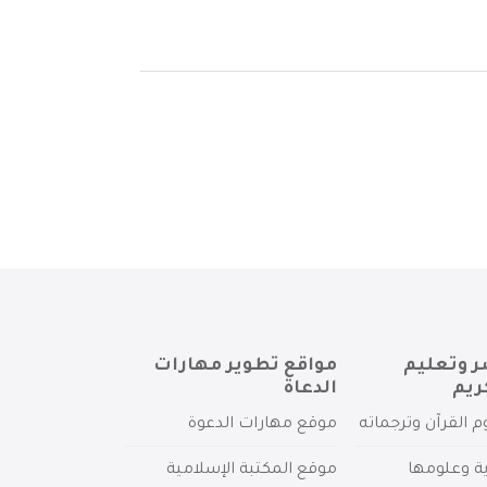
ر وتعليم
مواقع تطوير مهارات
ريم
الدعاة
م القرآن وترجماته
موقع مهارات الدعوة
ية وعلومها
موقع المكتبة الإسلامية