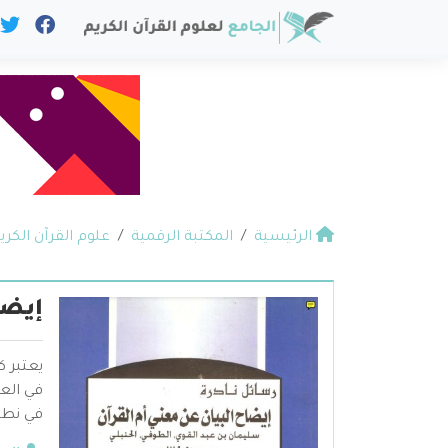
الرئيسية
المكتبة الرقمية
علوم القرآن الكري
إيضا
يعتبر 
في العل
في نطا