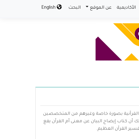
الأكاديمية
عن الموقع
البحث
English
وم القرآنية بصورة خاصة وغيرهم من المتخصصين
 أن كتاب إيضاح البيان عن معنى أم القرآن يقع
سير القرآن العظيم.