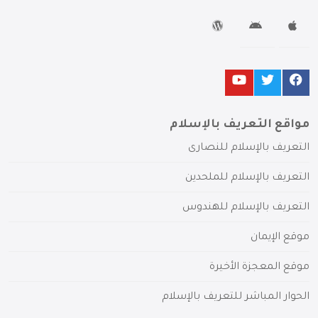
مواقع التعريف بالإسلام
التعريف بالإسلام للنصارى
التعريف بالإسلام للملحدين
التعريف بالإسلام للهندوس
موقع الإيمان
موقع المعجزة الأخيرة
الحوار المباشر للتعريف بالإسلام