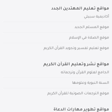
مواقع تعليم المهتدين الجدد
أكاديمية سبيلي
موقع المسلم الجديد
موقع الصلاة في الإسلام
موقع تعليم تفسير وتجويد القرآن الكريم
مواقع نشر وتعليم القرآن الكريم
الجامع لعلوم القرآن وترجماته
السنة النبوية وعلومها
موقع الترجمات الصوتية للقرآن الكريم
مواقع تطوير مهارات الدعاة