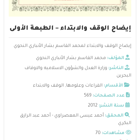
إيضاح الوقف والابتداء – الطبعة الأولى
إيضاح الوقف والابتداء لمحمد القاسم بشار الأنباري النحوي
المؤلف:
محمد القاسم بشار الأنباري النحوي
الناشر:
وزارة العدل والشؤون الاسلاميه والاوقاف
البحرين
الأقسام:
القراءات وعلومها
,
الوقف والابتداء
عدد الصفحات:
569
سنة النشر:
2012
المحقق:
أحمد عيسى المعصراوي - أحمد عبد الرازق
البكري
مشاهدات:
70