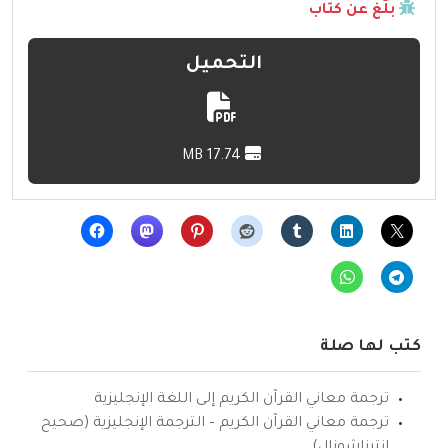
بلّغ عن كتاب
التحميل
17.74 MB
كتب لها صلة
ترجمة معاني القرآن الكريم إلى اللغة الإنجليزية
ترجمة معاني القرآن الكريم – الترجمة الإنجليزية (صحيح