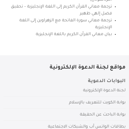
انترناشونال)
ترجمة معاني القرآن الكريم إلى اللغة الإنجليزية – تحقيق
فضل إلهي ظهير
ترجمة معاني سورة الفاتحة مع الزهراوين إلى اللغة
الإنجليزية
بيان معاني القرآن الكريم باللغة الإنجليزية
مواقع لجنة الدعوة الإلكترونية
البوابات الدعوية
لجنة الدعوة الإلكترونية
بوابة الكويت للتعريف بالإسلام
بوابة الباحث عن الحقيقة
بطاقات الواتس آب والشبكات الاجتماعية