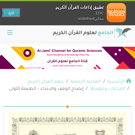
تطبيق إذاعات القرآن الكريم
فتح
EDC
مجانيundefined
الرئيسية
المكتبة الرقمية
علوم القرآن الكريم
القراءات وعلومها
إيضاح الوقف والابتداء – الطبعة الأولى