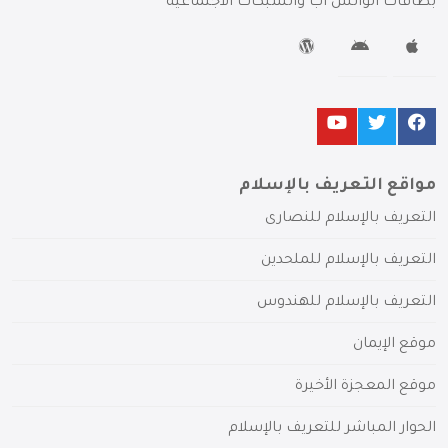
بطاقات الواتس آب والشبكات الاجتماعية
مواقع التعريف بالإسلام
التعريف بالإسلام للنصارى
التعريف بالإسلام للملحدين
التعريف بالإسلام للهندوس
موقع الإيمان
موقع المعجزة الأخيرة
الحوار المباشر للتعريف بالإسلام