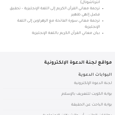
انترناشونال)
ترجمة معاني القرآن الكريم إلى اللغة الإنجليزية – تحقيق
فضل إلهي ظهير
ترجمة معاني سورة الفاتحة مع الزهراوين إلى اللغة
الإنجليزية
بيان معاني القرآن الكريم باللغة الإنجليزية
مواقع لجنة الدعوة الإلكترونية
البوابات الدعوية
لجنة الدعوة الإلكترونية
بوابة الكويت للتعريف بالإسلام
بوابة الباحث عن الحقيقة