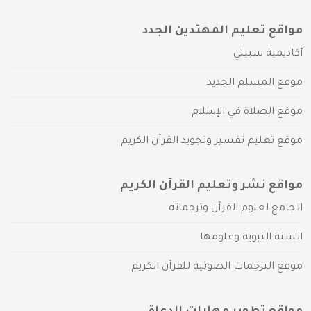
مواقع تعليم المهتدين الجدد
أكاديمية سبيلي
موقع المسلم الجديد
موقع الصلاة في الإسلام
موقع تعليم تفسير وتجويد القرآن الكريم
مواقع نشر وتعليم القرآن الكريم
الجامع لعلوم القرآن وترجماته
السنة النبوية وعلومها
موقع الترجمات الصوتية للقرآن الكريم