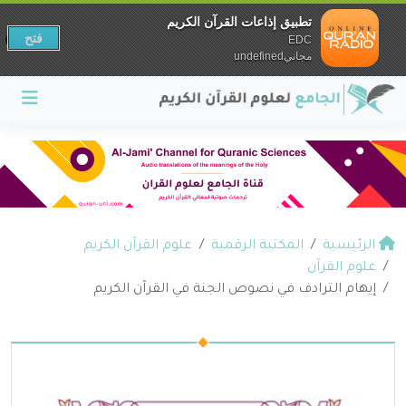
تطبيق إذاعات القرآن الكريم
فتح
EDC
مجانيundefined
الرئيسية
المكتبة الرقمية
علوم القرآن الكريم
علوم القرآن
إيهام الترادف في نصوص الجنة في القرآن الكريم