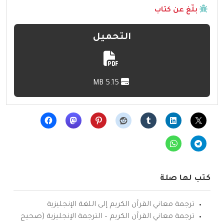
بلّغ عن كتاب
التحميل
5.15 MB
كتب لها صلة
ترجمة معاني القرآن الكريم إلى اللغة الإنجليزية
ترجمة معاني القرآن الكريم – الترجمة الإنجليزية (صحيح