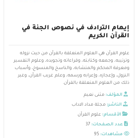
إيهام الترادف في نصوص الجنة في
القرآن الكريم
علوم القرآن هي العلوم المتعلقة بالقرآن من حيث نزوله
وترتيبه، وجمعه وكتابته، وقراءاته وتجويده، وعلوم التفسير
ومعرفة المحكم والمتشابه، والناسخ والمنسوخ، وأسباب
النزول، وإعجازه، وإعرابه ورسمه، وعلم غريب القرآن، وغير
ذلك من العلوم المتعلقة بالقرآن.
المؤلف:
مثنى نعيم
الناشر:
مجلة مداد الاداب
الأقسام:
علوم القرآن
عدد الصفحات:
37
مشاهدات:
95