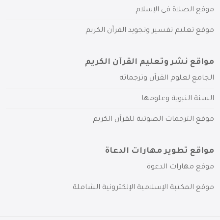
موقع الصلاة في الإسلام
موقع تعليم تفسير وتجويد القرآن الكريم
مواقع نشر وتعليم القرآن الكريم
الجامع لعلوم القرآن وترجماته
السنة النبوية وعلومها
موقع الترجمات الصوتية للقرآن الكريم
مواقع تطوير مهارات الدعاة
موقع مهارات الدعوة
موقع المكتبة الإسلامية الإلكترونية الشاملة