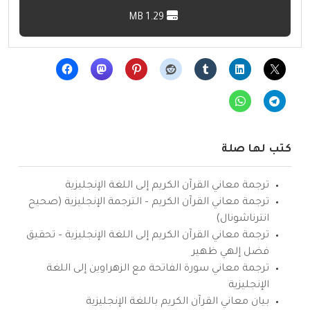
1.29 MB
كتب لها صلة
ترجمة معاني القرآن الكريم إلى اللغة الإنجليزية
ترجمة معاني القرآن الكريم – الترجمة الإنجليزية (صحيح
انترناشونال)
ترجمة معاني القرآن الكريم إلى اللغة الإنجليزية – تحقيق
فضل إلهي ظهير
ترجمة معاني سورة الفاتحة مع الزهراوين إلى اللغة
الإنجليزية
بيان معاني القرآن الكريم باللغة الإنجليزية