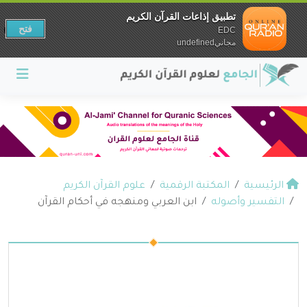
تطبيق إذاعات القرآن الكريم
فتح
EDC
مجانيundefined
الرئيسية
المكتبة الرقمية
علوم القرآن الكريم
التفسير وأصوله
ابن العربي ومنهجه في أحكام القرآن