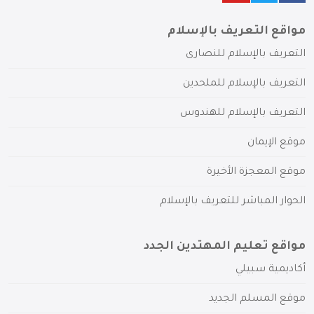
مواقع التعريف بالإسلام
التعريف بالإسلام للنصارى
التعريف بالإسلام للملحدين
التعريف بالإسلام للهندوس
موقع الإيمان
موقع المعجزة الأخيرة
الحوار المباشر للتعريف بالإسلام
مواقع تعليم المهتدين الجدد
أكاديمية سبيلي
موقع المسلم الجديد