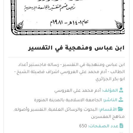
ابن عباس ومنهجية في التفسير
ابن عباس ومنهجية في التفسير - رساله ماجستير أعداد
الطالب - أدم محمد علي العروسي اشراف فضيلة الشيخ -
ابو بكر الجزائري
المؤلف:
أدم محمد علي العروسي
الناشر:
الجامعة الاسلامية بالمدينة المنورة
الأقسام:
البحوث والرسائل العلمية
,
التفسير وأصوله
,
مناهج المفسرين
عدد الصفحات:
650