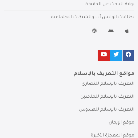
بوابة الباحث عن الحقيقة
بطاقات الواتس آب والشبكات الاجتماعية
مواقع التعريف بالإسلام
التعريف بالإسلام للنصارى
التعريف بالإسلام للملحدين
التعريف بالإسلام للهندوس
موقع الإيمان
موقع المعجزة الأخيرة