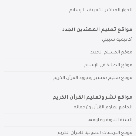
الحوار المباشر للتعريف بالإسلام
مواقع تعليم المهتدين الجدد
أكاديمية سبيلي
موقع المسلم الجديد
موقع الصلاة في الإسلام
موقع تعليم تفسير وتجويد القرآن الكريم
مواقع نشر وتعليم القرآن الكريم
الجامع لعلوم القرآن وترجماته
السنة النبوية وعلومها
موقع الترجمات الصوتية للقرآن الكريم