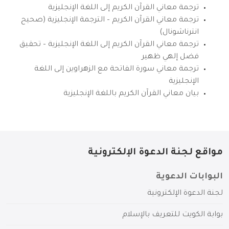
ترجمة معاني القرآن الكريم إلى اللغة الإنجليزية
ترجمة معاني القرآن الكريم – الترجمة الإنجليزية (صحيح
انترناشونال)
ترجمة معاني القرآن الكريم إلى اللغة الإنجليزية – تحقيق
فضل إلهي ظهير
ترجمة معاني سورة الفاتحة مع الزهراوين إلى اللغة
الإنجليزية
بيان معاني القرآن الكريم باللغة الإنجليزية
مواقع لجنة الدعوة الإلكترونية
البوابات الدعوية
لجنة الدعوة الإلكترونية
بوابة الكويت للتعريف بالإسلام