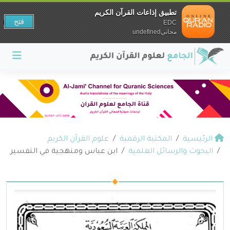
تطبيق إذاعات القرآن الكريم
فتح
EDC
مجانيundefined
الرئيسية
المكتبة الرقمية
علوم القرآن الكريم
البحوث والرسائل العلمية
ابن عباس ومنهجية في التفسير